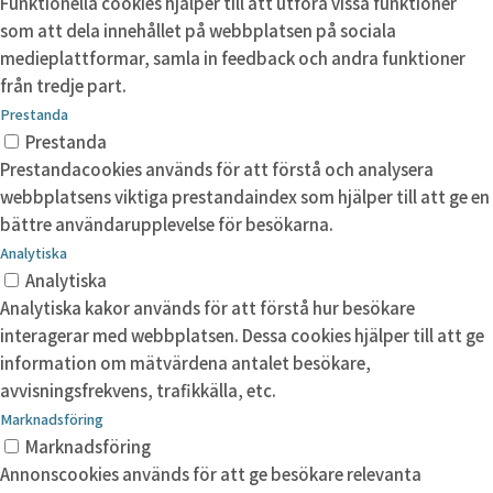
Funktionella cookies hjälper till att utföra vissa funktioner
som att dela innehållet på webbplatsen på sociala
medieplattformar, samla in feedback och andra funktioner
från tredje part.
Prestanda
Prestanda
Prestandacookies används för att förstå och analysera
webbplatsens viktiga prestandaindex som hjälper till att ge en
bättre användarupplevelse för besökarna.
Analytiska
Analytiska
Analytiska kakor används för att förstå hur besökare
interagerar med webbplatsen. Dessa cookies hjälper till att ge
information om mätvärdena antalet besökare,
avvisningsfrekvens, trafikkälla, etc.
Marknadsföring
Marknadsföring
Annonscookies används för att ge besökare relevanta