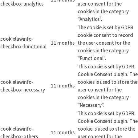
checkbox-analytics
user consent for the
cookies in the category
"Analytics".
The cookie is set by GDPR
cookie consent to record
cookielawinfo-
11 months
the user consent for the
checkbox-functional
cookies in the category
"Functional".
This cookie is set by GDPR
Cookie Consent plugin. The
cookielawinfo-
cookies is used to store the
11 months
checkbox-necessary
user consent for the
cookies in the category
"Necessary".
This cookie is set by GDPR
Cookie Consent plugin. The
cookielawinfo-
cookie is used to store the
11 months
checkbox-others
user consent for the