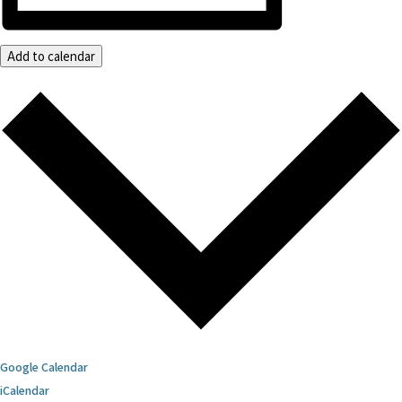
Add to calendar
Google Calendar
iCalendar