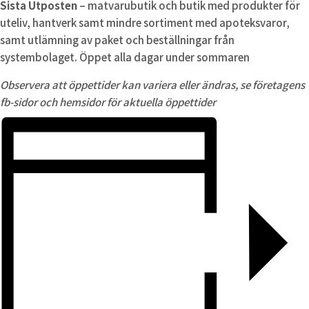
Sista Utposten
– matvarubutik och butik med produkter för
uteliv, hantverk samt mindre sortiment med apoteksvaror,
samt utlämning av paket och beställningar från
systembolaget. Öppet alla dagar under sommaren
Observera att öppettider kan variera eller ändras, se företagens
fb-sidor och hemsidor för aktuella öppettider