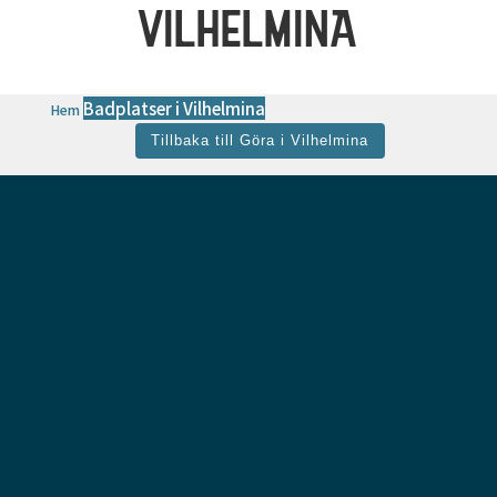
VILHELMINA
Badplatser i Vilhelmina
Hem
Tillbaka till Göra i Vilhelmina