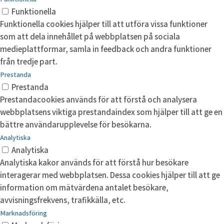
Funktionella
Funktionella cookies hjälper till att utföra vissa funktioner
som att dela innehållet på webbplatsen på sociala
medieplattformar, samla in feedback och andra funktioner
från tredje part.
Prestanda
Prestanda
Prestandacookies används för att förstå och analysera
webbplatsens viktiga prestandaindex som hjälper till att ge en
bättre användarupplevelse för besökarna.
Analytiska
Analytiska
Analytiska kakor används för att förstå hur besökare
interagerar med webbplatsen. Dessa cookies hjälper till att ge
information om mätvärdena antalet besökare,
avvisningsfrekvens, trafikkälla, etc.
Marknadsföring