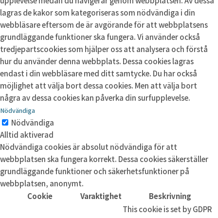
upplevelse medan du navigerar genom webbplatsen. Av dessa
lagras de kakor som kategoriseras som nödvändiga i din
webbläsare eftersom de är avgörande för att webbplatsens
grundläggande funktioner ska fungera. Vi använder också
tredjepartscookies som hjälper oss att analysera och förstå
hur du använder denna webbplats. Dessa cookies lagras
endast i din webbläsare med ditt samtycke. Du har också
möjlighet att välja bort dessa cookies. Men att välja bort
några av dessa cookies kan påverka din surfupplevelse.
Nödvändiga
Nödvändiga
Alltid aktiverad
Nödvändiga cookies är absolut nödvändiga för att
webbplatsen ska fungera korrekt. Dessa cookies säkerställer
grundläggande funktioner och säkerhetsfunktioner på
webbplatsen, anonymt.
Cookie
Varaktighet
Beskrivning
This cookie is set by GDPR