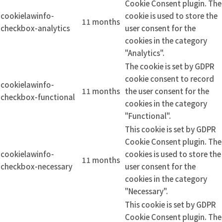
Cookie Consent plugin. The
cookielawinfo-
cookie is used to store the
11 months
checkbox-analytics
user consent for the
cookies in the category
"Analytics".
The cookie is set by GDPR
cookie consent to record
cookielawinfo-
11 months
the user consent for the
checkbox-functional
cookies in the category
"Functional".
This cookie is set by GDPR
Cookie Consent plugin. The
cookielawinfo-
cookies is used to store the
11 months
checkbox-necessary
user consent for the
cookies in the category
"Necessary".
This cookie is set by GDPR
Cookie Consent plugin. The