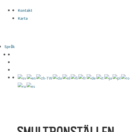
Kontakt
Karta
Språk
SMULTRONSTÄLLEN