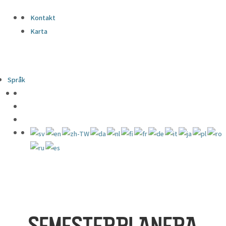
Kontakt
Karta
Språk
SEMESTERPLANERA