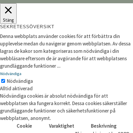
Stäng
SEKRETESSÖVERSIKT
Denna webbplats använder cookies för att förbättra din
upplevelse medan du navigerar genom webbplatsen. Av dessa
lagras de kakor som kategoriseras som nödvändiga i din
webbläsare eftersom de är avgörande för att webbplatsens
grundläggande funktioner
...
Nödvändiga
Nödvändiga
Alltid aktiverad
Nödvändiga cookies är absolut nödvändiga för att
webbplatsen ska fungera korrekt. Dessa cookies säkerställer
grundläggande funktioner och säkerhetsfunktioner på
webbplatsen, anonymt.
Cookie
Varaktighet
Beskrivning