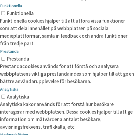
Funktionella
Funktionella
Funktionella cookies hjälper till att utföra vissa funktioner
som att dela innehållet på webbplatsen på sociala
medieplattformar, samla in feedback och andra funktioner
från tredje part.
Prestanda
Prestanda
Prestandacookies används för att förstå och analysera
webbplatsens viktiga prestandaindex som hjälper till att ge en
bättre användarupplevelse för besökarna.
Analytiska
Analytiska
Analytiska kakor används för att förstå hur besökare
interagerar med webbplatsen. Dessa cookies hjälper till att ge
information om mätvärdena antalet besökare,
avvisningsfrekvens, trafikkälla, etc.
Marknadsföring