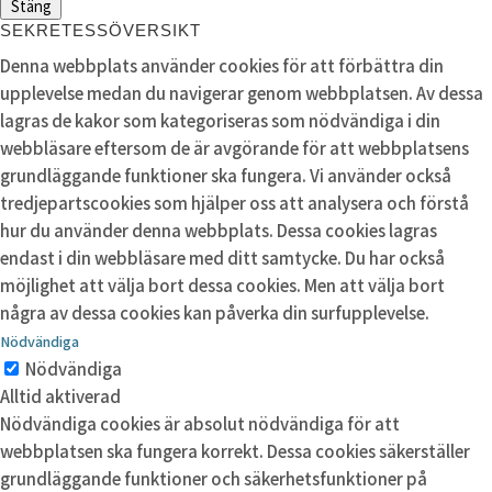
Stäng
SEKRETESSÖVERSIKT
Denna webbplats använder cookies för att förbättra din
upplevelse medan du navigerar genom webbplatsen. Av dessa
lagras de kakor som kategoriseras som nödvändiga i din
webbläsare eftersom de är avgörande för att webbplatsens
grundläggande funktioner ska fungera. Vi använder också
tredjepartscookies som hjälper oss att analysera och förstå
hur du använder denna webbplats. Dessa cookies lagras
endast i din webbläsare med ditt samtycke. Du har också
möjlighet att välja bort dessa cookies. Men att välja bort
några av dessa cookies kan påverka din surfupplevelse.
Nödvändiga
Nödvändiga
Alltid aktiverad
Nödvändiga cookies är absolut nödvändiga för att
webbplatsen ska fungera korrekt. Dessa cookies säkerställer
grundläggande funktioner och säkerhetsfunktioner på