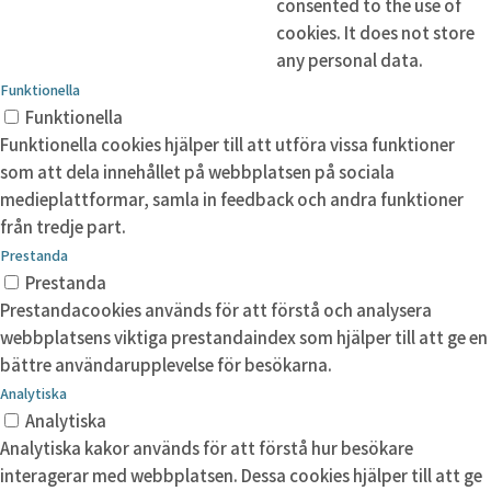
consented to the use of
cookies. It does not store
any personal data.
Funktionella
Funktionella
Funktionella cookies hjälper till att utföra vissa funktioner
som att dela innehållet på webbplatsen på sociala
medieplattformar, samla in feedback och andra funktioner
från tredje part.
Prestanda
Prestanda
Prestandacookies används för att förstå och analysera
webbplatsens viktiga prestandaindex som hjälper till att ge en
bättre användarupplevelse för besökarna.
Analytiska
Analytiska
Analytiska kakor används för att förstå hur besökare
interagerar med webbplatsen. Dessa cookies hjälper till att ge