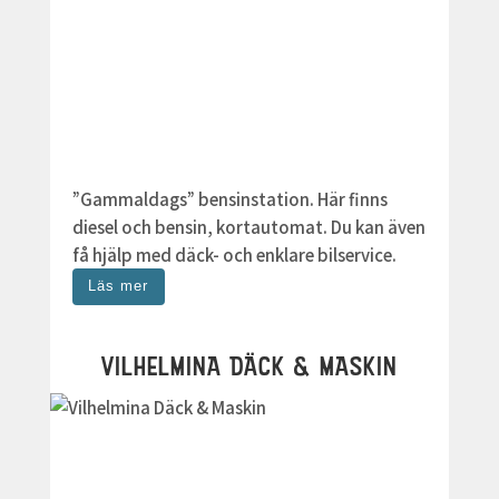
”Gammaldags” bensinstation. Här finns
diesel och bensin, kortautomat. Du kan även
få hjälp med däck- och enklare bilservice.
Läs mer
VILHELMINA DÄCK & MASKIN