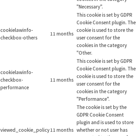
"Necessary".
This cookie is set by GDPR
Cookie Consent plugin. The
cookielawinfo-
cookie is used to store the
11 months
checkbox-others
user consent for the
cookies in the category
"Other.
This cookie is set by GDPR
Cookie Consent plugin. The
cookielawinfo-
cookie is used to store the
checkbox-
11 months
user consent for the
performance
cookies in the category
"Performance".
The cookie is set by the
GDPR Cookie Consent
plugin and is used to store
viewed_cookie_policy
11 months
whether or not user has