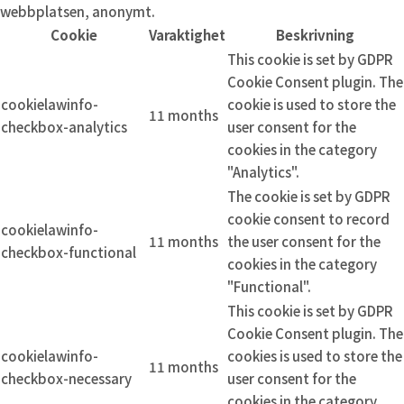
webbplatsen, anonymt.
Cookie
Varaktighet
Beskrivning
This cookie is set by GDPR
Cookie Consent plugin. The
cookielawinfo-
cookie is used to store the
11 months
checkbox-analytics
user consent for the
cookies in the category
"Analytics".
The cookie is set by GDPR
cookie consent to record
cookielawinfo-
11 months
the user consent for the
checkbox-functional
cookies in the category
"Functional".
This cookie is set by GDPR
Cookie Consent plugin. The
cookielawinfo-
cookies is used to store the
11 months
checkbox-necessary
user consent for the
cookies in the category