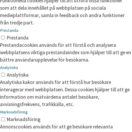
Funktionella cookies hjälper till att utföra vissa funktioner
som att dela innehållet på webbplatsen på sociala
medieplattformar, samla in feedback och andra funktioner
från tredje part.
Prestanda
Prestanda
Prestandacookies används för att förstå och analysera
webbplatsens viktiga prestandaindex som hjälper till att ge en
bättre användarupplevelse för besökarna.
Analytiska
Analytiska
Analytiska kakor används för att förstå hur besökare
interagerar med webbplatsen. Dessa cookies hjälper till att ge
information om mätvärdena antalet besökare,
avvisningsfrekvens, trafikkälla, etc.
Marknadsföring
Marknadsföring
Annonscookies används för att ge besökare relevanta