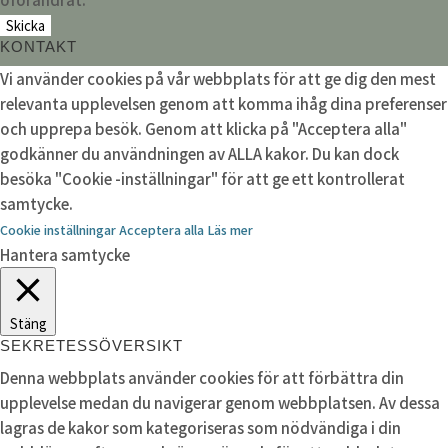
KONTAKT
Vi använder cookies på vår webbplats för att ge dig den mest
relevanta upplevelsen genom att komma ihåg dina preferenser
och upprepa besök. Genom att klicka på "Acceptera alla"
godkänner du användningen av ALLA kakor. Du kan dock
besöka "Cookie -inställningar" för att ge ett kontrollerat
samtycke.
Cookie inställningar
Acceptera alla
Läs mer
Hantera samtycke
Stäng
SEKRETESSÖVERSIKT
Denna webbplats använder cookies för att förbättra din
upplevelse medan du navigerar genom webbplatsen. Av dessa
lagras de kakor som kategoriseras som nödvändiga i din