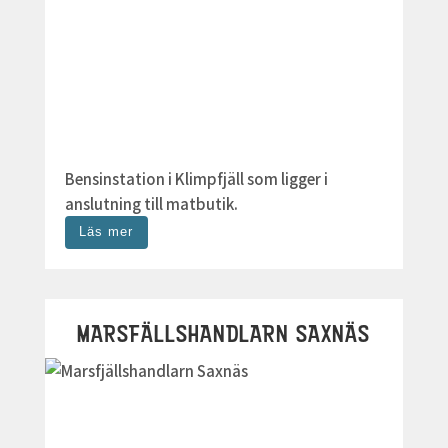
Bensinstation i Klimpfjäll som ligger i
anslutning till matbutik.
Läs mer
MARSFÄLLSHANDLARN SAXNÄS