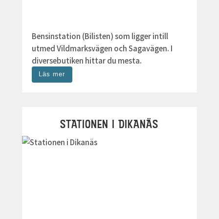
Bensinstation (Bilisten) som ligger intill
utmed Vildmarksvägen och Sagavägen. I
diversebutiken hittar du mesta.
Läs mer
STATIONEN I DIKANÄS