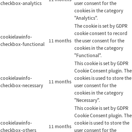
checkbox-analytics
user consent for the
cookies in the category
"Analytics".
The cookie is set by GDPR
cookie consent to record
cookielawinfo-
11 months
the user consent for the
checkbox-functional
cookies in the category
"Functional".
This cookie is set by GDPR
Cookie Consent plugin. The
cookielawinfo-
cookies is used to store the
11 months
checkbox-necessary
user consent for the
cookies in the category
"Necessary".
This cookie is set by GDPR
Cookie Consent plugin. The
cookielawinfo-
cookie is used to store the
11 months
checkbox-others
user consent for the