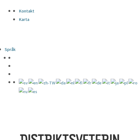
Kontakt
Karta
Språk
DISTRIKTSVETERIN