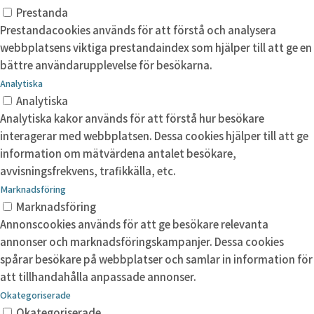
Prestanda
Prestandacookies används för att förstå och analysera
webbplatsens viktiga prestandaindex som hjälper till att ge en
bättre användarupplevelse för besökarna.
Analytiska
Analytiska
Analytiska kakor används för att förstå hur besökare
interagerar med webbplatsen. Dessa cookies hjälper till att ge
information om mätvärdena antalet besökare,
avvisningsfrekvens, trafikkälla, etc.
Marknadsföring
Marknadsföring
Annonscookies används för att ge besökare relevanta
annonser och marknadsföringskampanjer. Dessa cookies
spårar besökare på webbplatser och samlar in information för
att tillhandahålla anpassade annonser.
Okategoriserade
Okategoriserade