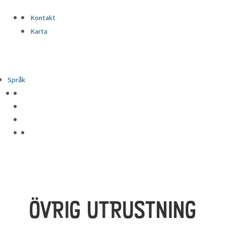
Kontakt
Karta
Språk
ÖVRIG UTRUSTNING