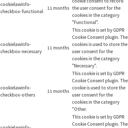
cookie consent to record
cookielawinfo-
11 months
the user consent for the
checkbox-functional
cookies in the category
"Functional".
This cookie is set by GDPR
Cookie Consent plugin. The
cookielawinfo-
cookies is used to store the
11 months
checkbox-necessary
user consent for the
cookies in the category
"Necessary".
This cookie is set by GDPR
Cookie Consent plugin. The
cookielawinfo-
cookie is used to store the
11 months
checkbox-others
user consent for the
cookies in the category
"Other.
This cookie is set by GDPR
Cookie Consent plugin. The
cookielawinfo-