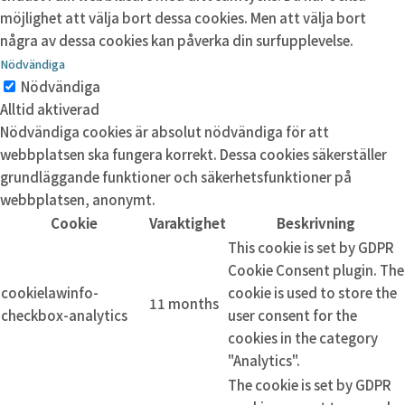
möjlighet att välja bort dessa cookies. Men att välja bort
några av dessa cookies kan påverka din surfupplevelse.
Nödvändiga
Nödvändiga
Alltid aktiverad
Nödvändiga cookies är absolut nödvändiga för att
webbplatsen ska fungera korrekt. Dessa cookies säkerställer
grundläggande funktioner och säkerhetsfunktioner på
webbplatsen, anonymt.
Cookie
Varaktighet
Beskrivning
This cookie is set by GDPR
Cookie Consent plugin. The
cookielawinfo-
cookie is used to store the
11 months
checkbox-analytics
user consent for the
cookies in the category
"Analytics".
The cookie is set by GDPR