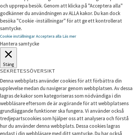
och upprepa besök. Genom att klicka på "Acceptera alla"
godkänner du användningen av ALLA kakor. Du kan dock
besöka "Cookie -inställningar" för att ge ett kontrollerat
samtycke.
Cookie inställningar
Acceptera alla
Läs mer
Hantera samtycke
Stäng
SEKRETESSÖVERSIKT
Denna webbplats använder cookies för att förbättra din
upplevelse medan du navigerar genom webbplatsen. Av dessa
lagras de kakor som kategoriseras som nödvändiga i din
webbläsare eftersom de är avgörande för att webbplatsens
grundläggande funktioner ska fungera. Vi använder också
tredjepartscookies som hjälper oss att analysera och förstå
hur du använder denna webbplats. Dessa cookies lagras
endast i din webbläsare med ditt samtycke. Du har också