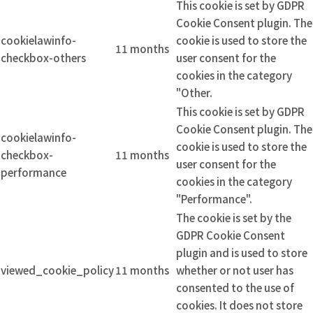
This cookie is set by GDPR
Cookie Consent plugin. The
cookielawinfo-
cookie is used to store the
11 months
checkbox-others
user consent for the
cookies in the category
"Other.
This cookie is set by GDPR
Cookie Consent plugin. The
cookielawinfo-
cookie is used to store the
checkbox-
11 months
user consent for the
performance
cookies in the category
"Performance".
The cookie is set by the
GDPR Cookie Consent
plugin and is used to store
viewed_cookie_policy
11 months
whether or not user has
consented to the use of
cookies. It does not store