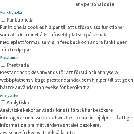
any personal data.
Funktionella
Funktionella
Funktionella cookies hjälper till att utföra vissa funktioner
som att dela innehållet på webbplatsen på sociala
medieplattformar, samla in feedback och andra funktioner
från tredje part.
Prestanda
Prestanda
Prestandacookies används för att förstå och analysera
webbplatsens viktiga prestandaindex som hjälper till att ge en
bättre användarupplevelse för besökarna.
Analytiska
Analytiska
Analytiska kakor används för att förstå hur besökare
interagerar med webbplatsen. Dessa cookies hjälper till att ge
information om mätvärdena antalet besökare,
avvisningsfrekvens, trafikkälla, etc.