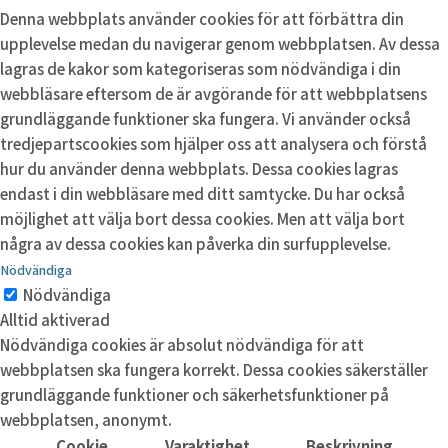
Denna webbplats använder cookies för att förbättra din
upplevelse medan du navigerar genom webbplatsen. Av dessa
lagras de kakor som kategoriseras som nödvändiga i din
webbläsare eftersom de är avgörande för att webbplatsens
grundläggande funktioner ska fungera. Vi använder också
tredjepartscookies som hjälper oss att analysera och förstå
hur du använder denna webbplats. Dessa cookies lagras
endast i din webbläsare med ditt samtycke. Du har också
möjlighet att välja bort dessa cookies. Men att välja bort
några av dessa cookies kan påverka din surfupplevelse.
Nödvändiga
Nödvändiga
Alltid aktiverad
Nödvändiga cookies är absolut nödvändiga för att
webbplatsen ska fungera korrekt. Dessa cookies säkerställer
grundläggande funktioner och säkerhetsfunktioner på
webbplatsen, anonymt.
Cookie
Varaktighet
Beskrivning