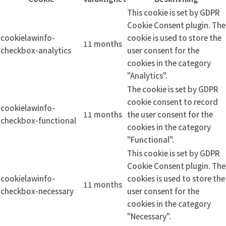
This cookie is set by GDPR
Cookie Consent plugin. The
cookielawinfo-
cookie is used to store the
11 months
checkbox-analytics
user consent for the
cookies in the category
"Analytics".
The cookie is set by GDPR
cookie consent to record
cookielawinfo-
11 months
the user consent for the
checkbox-functional
cookies in the category
"Functional".
This cookie is set by GDPR
Cookie Consent plugin. The
cookielawinfo-
cookies is used to store the
11 months
checkbox-necessary
user consent for the
cookies in the category
"Necessary".