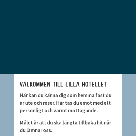
VÄLKOMMEN TILL LILLA HOTELLET
Här kan du känna dig som hemma fast du
är ute och reser. Här tas du emot med ett
personligt och varmt mottagande.
Målet är att du ska längta tillbaka hit när
du lämnar oss.