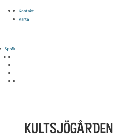
Kontakt
Karta
Språk
KULTSJÖGÅRDEN