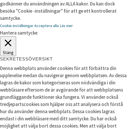
godkänner du användningen av ALLA kakor. Du kan dock
besöka "Cookie -inställningar" för att ge ett kontrollerat
samtycke.
Cookie inställningar
Acceptera alla
Läs mer
Hantera samtycke
Stäng
SEKRETESSÖVERSIKT
Denna webbplats använder cookies för att förbättra din
upplevelse medan du navigerar genom webbplatsen. Av dessa
lagras de kakor som kategoriseras som nödvändiga i din
webbläsare eftersom de är avgörande för att webbplatsens
grundläggande funktioner ska fungera. Vi använder också
tredjepartscookies som hjälper oss att analysera och förstå
hur du använder denna webbplats. Dessa cookies lagras
endast i din webbläsare med ditt samtycke. Du har också
möjlighet att välja bort dessa cookies. Men att välja bort