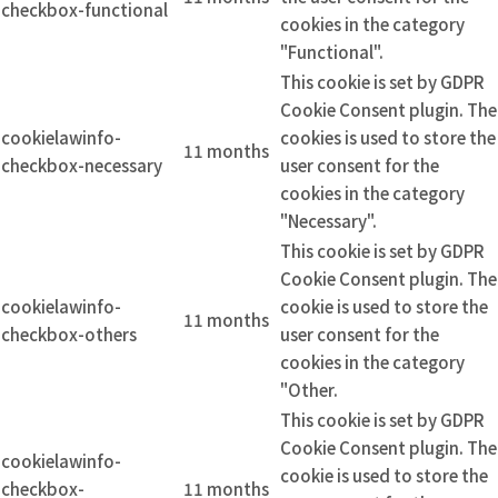
checkbox-functional
cookies in the category
"Functional".
This cookie is set by GDPR
Cookie Consent plugin. The
cookielawinfo-
cookies is used to store the
11 months
checkbox-necessary
user consent for the
cookies in the category
"Necessary".
This cookie is set by GDPR
Cookie Consent plugin. The
cookielawinfo-
cookie is used to store the
11 months
checkbox-others
user consent for the
cookies in the category
"Other.
This cookie is set by GDPR
Cookie Consent plugin. The
cookielawinfo-
cookie is used to store the
checkbox-
11 months