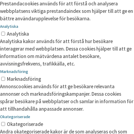
Prestandacookies används för att förstå och analysera
webbplatsens viktiga prestandaindex som hjälper till att ge en
bättre användarupplevelse för besökarna.
Analytiska
Analytiska
Analytiska kakor används för att förstå hur besökare
interagerar med webbplatsen. Dessa cookies hjälper till att ge
information om mätvärdena antalet besökare,
avvisningsfrekvens, trafikkälla, etc.
Marknadsföring
Marknadsföring
Annonscookies används för att ge besökare relevanta
annonser och marknadsföringskampanjer. Dessa cookies
spårar besökare på webbplatser och samlar in information för
att tillhandahålla anpassade annonser.
Okategoriserade
Okategoriserade
Andra okategoriserade kakor är de som analyseras och som