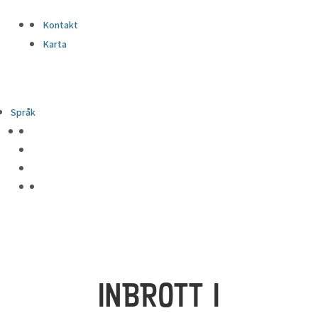
Kontakt
Karta
Språk
INBROTT I