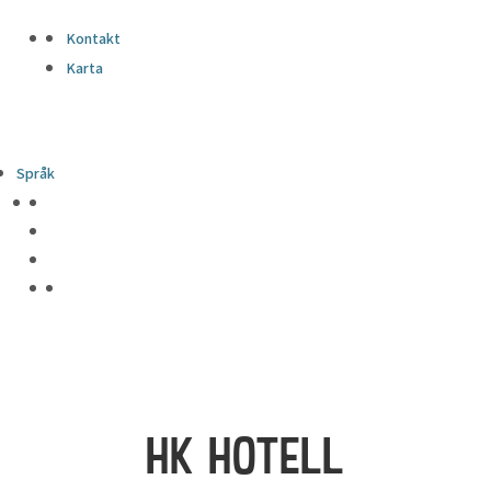
Kontakt
Karta
Språk
HK HOTELL