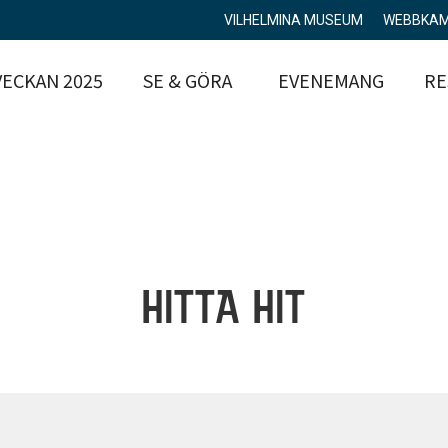
VILHELMINA MUSEUM
WEBBKA
ECKAN 2025
SE & GÖRA
EVENEMANG
RE
HITTA HIT