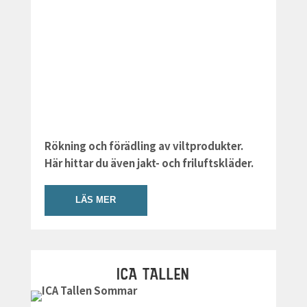
Rökning och förädling av viltprodukter.
Här hittar du även jakt- och friluftskläder.
LÄS MER
ICA TALLEN