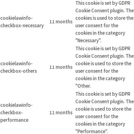
This cookie is set by GDPR
Cookie Consent plugin. The
cookielawinfo-
cookies is used to store the
11 months
checkbox-necessary
user consent for the
cookies in the category
"Necessary".
This cookie is set by GDPR
Cookie Consent plugin. The
cookielawinfo-
cookie is used to store the
11 months
checkbox-others
user consent for the
cookies in the category
"Other.
This cookie is set by GDPR
Cookie Consent plugin. The
cookielawinfo-
cookie is used to store the
checkbox-
11 months
user consent for the
performance
cookies in the category
"Performance".