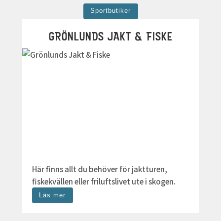
Sportbutiker
GRÖNLUNDS JAKT & FISKE
Här finns allt du behöver för jaktturen,
fiskekvällen eller friluftslivet ute i skogen.
Läs mer