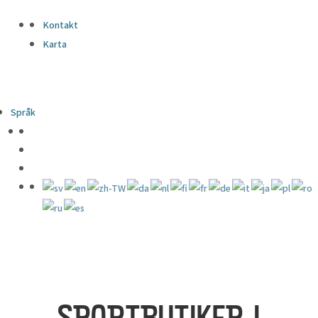
Kontakt
Karta
Språk
SPORTBUTIKER I