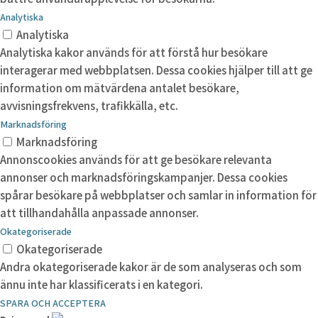
Analytiska
Analytiska
Analytiska kakor används för att förstå hur besökare
interagerar med webbplatsen. Dessa cookies hjälper till att ge
information om mätvärdena antalet besökare,
avvisningsfrekvens, trafikkälla, etc.
Marknadsföring
Marknadsföring
Annonscookies används för att ge besökare relevanta
annonser och marknadsföringskampanjer. Dessa cookies
spårar besökare på webbplatser och samlar in information för
att tillhandahålla anpassade annonser.
Okategoriserade
Okategoriserade
Andra okategoriserade kakor är de som analyseras och som
ännu inte har klassificerats i en kategori.
SPARA OCH ACCEPTERA