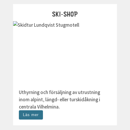
SKI-SHOP
Uthyrning och försäljning av utrustning
inom alpint, längd- eller turskidåkning i
centrala Vilhelmina.
Läs mer