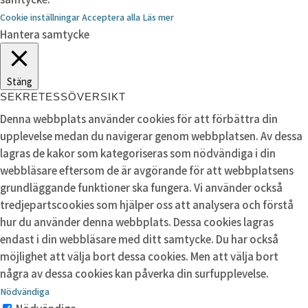
Cookie inställningar
Acceptera alla
Läs mer
Hantera samtycke
Stäng
SEKRETESSÖVERSIKT
Denna webbplats använder cookies för att förbättra din
upplevelse medan du navigerar genom webbplatsen. Av dessa
lagras de kakor som kategoriseras som nödvändiga i din
webbläsare eftersom de är avgörande för att webbplatsens
grundläggande funktioner ska fungera. Vi använder också
tredjepartscookies som hjälper oss att analysera och förstå
hur du använder denna webbplats. Dessa cookies lagras
endast i din webbläsare med ditt samtycke. Du har också
möjlighet att välja bort dessa cookies. Men att välja bort
några av dessa cookies kan påverka din surfupplevelse.
Nödvändiga