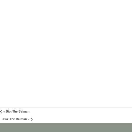
«
Bio: The Batman
Bio: The Batman
»