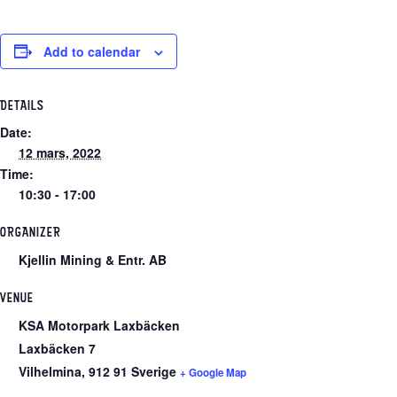
Add to calendar
DETAILS
Date:
12 mars, 2022
Time:
10:30 - 17:00
ORGANIZER
Kjellin Mining & Entr. AB
VENUE
KSA Motorpark Laxbäcken
Laxbäcken 7
Vilhelmina
,
912 91
Sverige
+ Google Map