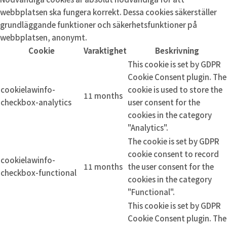
webbplatsen ska fungera korrekt. Dessa cookies säkerställer
grundläggande funktioner och säkerhetsfunktioner på
webbplatsen, anonymt.
Cookie
Varaktighet
Beskrivning
This cookie is set by GDPR
Cookie Consent plugin. The
cookielawinfo-
cookie is used to store the
11 months
checkbox-analytics
user consent for the
cookies in the category
"Analytics".
The cookie is set by GDPR
cookie consent to record
cookielawinfo-
11 months
the user consent for the
checkbox-functional
cookies in the category
"Functional".
This cookie is set by GDPR
Cookie Consent plugin. The