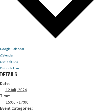
Google Calendar
iCalendar
Outlook 365
Outlook Live
DETAILS
Date:
12 juli, 2024
Time:
15:00 - 17:00
Event Categories: