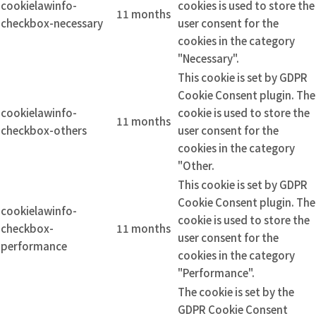
cookielawinfo-
cookies is used to store the
11 months
checkbox-necessary
user consent for the
cookies in the category
"Necessary".
This cookie is set by GDPR
Cookie Consent plugin. The
cookielawinfo-
cookie is used to store the
11 months
checkbox-others
user consent for the
cookies in the category
"Other.
This cookie is set by GDPR
Cookie Consent plugin. The
cookielawinfo-
cookie is used to store the
checkbox-
11 months
user consent for the
performance
cookies in the category
"Performance".
The cookie is set by the
GDPR Cookie Consent