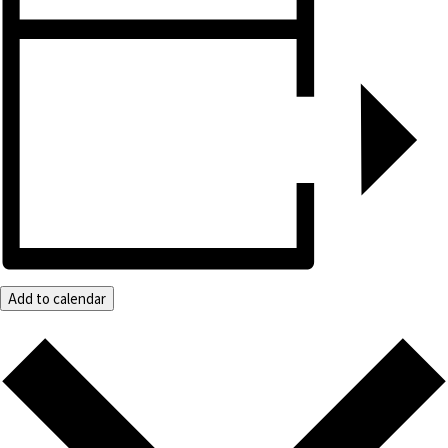
Add to calendar