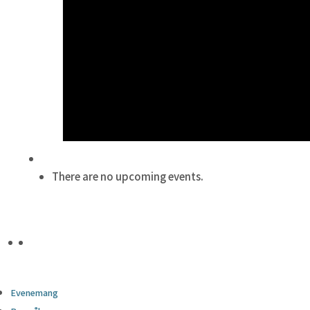
There are no upcoming events.
Evenemang