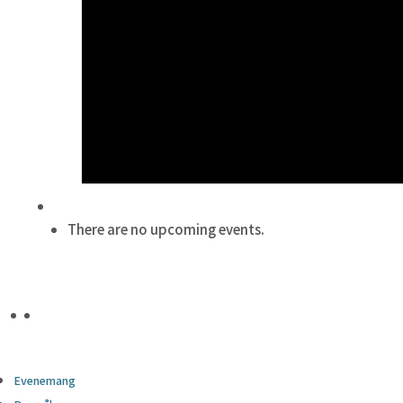
There are no upcoming events.
Evenemang