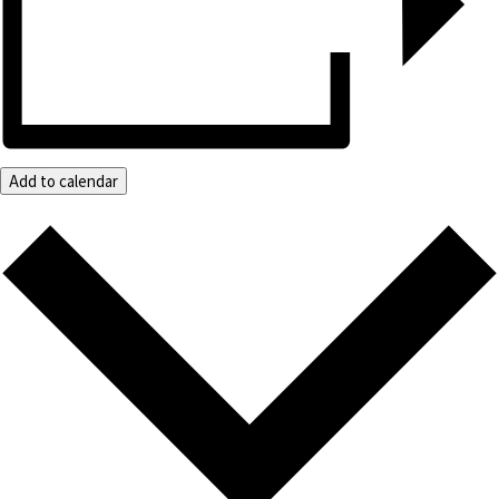
Add to calendar