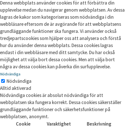
Denna webbplats använder cookies för att förbättra din
upplevelse medan du navigerar genom webbplatsen. Av dessa
lagras de kakor som kategoriseras som nödvändiga i din
webbläsare eftersom de är avgörande för att webbplatsens
grundläggande funktioner ska fungera. Vi använder också
tredjepartscookies som hjälper oss att analysera och förstå
hur du använder denna webbplats. Dessa cookies lagras
endast i din webbläsare med ditt samtycke. Du har också
möjlighet att välja bort dessa cookies. Men att välja bort
några av dessa cookies kan påverka din surfupplevelse.
Nödvändiga
Nödvändiga
Alltid aktiverad
Nödvändiga cookies är absolut nödvändiga för att
webbplatsen ska fungera korrekt. Dessa cookies säkerställer
grundläggande funktioner och säkerhetsfunktioner på
webbplatsen, anonymt.
Cookie
Varaktighet
Beskrivning