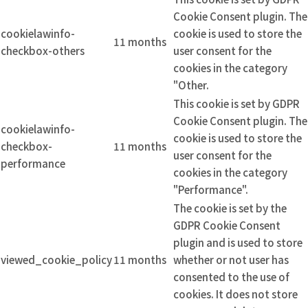
Cookie Consent plugin. The
cookielawinfo-
cookie is used to store the
11 months
checkbox-others
user consent for the
cookies in the category
"Other.
This cookie is set by GDPR
Cookie Consent plugin. The
cookielawinfo-
cookie is used to store the
checkbox-
11 months
user consent for the
performance
cookies in the category
"Performance".
The cookie is set by the
GDPR Cookie Consent
plugin and is used to store
viewed_cookie_policy
11 months
whether or not user has
consented to the use of
cookies. It does not store