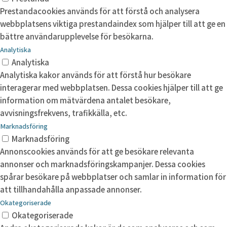
Prestandacookies används för att förstå och analysera
webbplatsens viktiga prestandaindex som hjälper till att ge en
bättre användarupplevelse för besökarna.
Analytiska
Analytiska
Analytiska kakor används för att förstå hur besökare
interagerar med webbplatsen. Dessa cookies hjälper till att ge
information om mätvärdena antalet besökare,
avvisningsfrekvens, trafikkälla, etc.
Marknadsföring
Marknadsföring
Annonscookies används för att ge besökare relevanta
annonser och marknadsföringskampanjer. Dessa cookies
spårar besökare på webbplatser och samlar in information för
att tillhandahålla anpassade annonser.
Okategoriserade
Okategoriserade