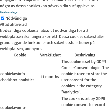
några av dessa cookies kan påverka din surfupplevelse.
Nödvändiga
Nödvändiga
Alltid aktiverad
Nödvändiga cookies är absolut nödvändiga för att
webbplatsen ska fungera korrekt. Dessa cookies säkerställer
grundläggande funktioner och säkerhetsfunktioner på
webbplatsen, anonymt.
Cookie
Varaktighet
Beskrivning
This cookie is set by GDPR
Cookie Consent plugin. The
cookielawinfo-
cookie is used to store the
11 months
checkbox-analytics
user consent for the
cookies in the category
"Analytics".
The cookie is set by GDPR
cookie consent to record
cookielawinfo-