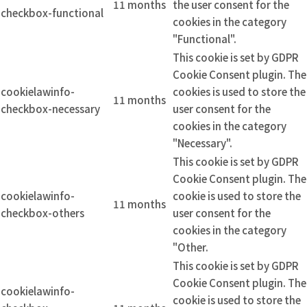
11 months
the user consent for the
checkbox-functional
cookies in the category
"Functional".
This cookie is set by GDPR
Cookie Consent plugin. The
cookielawinfo-
cookies is used to store the
11 months
checkbox-necessary
user consent for the
cookies in the category
"Necessary".
This cookie is set by GDPR
Cookie Consent plugin. The
cookielawinfo-
cookie is used to store the
11 months
checkbox-others
user consent for the
cookies in the category
"Other.
This cookie is set by GDPR
Cookie Consent plugin. The
cookielawinfo-
cookie is used to store the