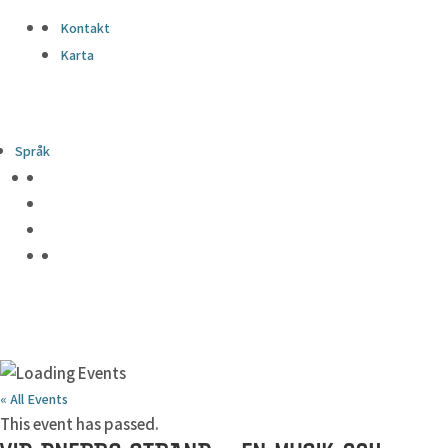
Kontakt
Karta
Språk
« All Events
This event has passed.