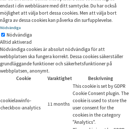
endast i din webbläsare med ditt samtycke. Du har också
möjlighet att välja bort dessa cookies. Men att välja bort
några av dessa cookies kan påverka din surfupplevelse.
Nödvändiga
Nödvändiga
Alltid aktiverad
Nödvändiga cookies är absolut nödvändiga för att
webbplatsen ska fungera korrekt. Dessa cookies säkerställer
grundläggande funktioner och säkerhetsfunktioner på
webbplatsen, anonymt.
Cookie
Varaktighet
Beskrivning
This cookie is set by GDPR
Cookie Consent plugin. The
cookielawinfo-
cookie is used to store the
11 months
checkbox-analytics
user consent for the
cookies in the category
"Analytics".