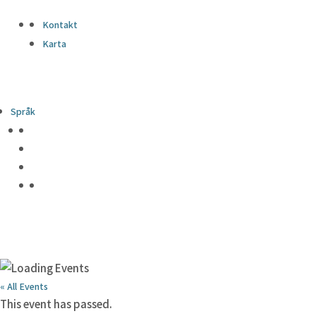
Kontakt
Karta
Språk
« All Events
This event has passed.