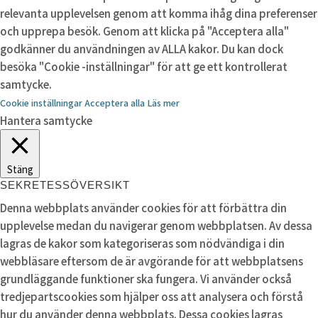
relevanta upplevelsen genom att komma ihåg dina preferenser
och upprepa besök. Genom att klicka på "Acceptera alla"
godkänner du användningen av ALLA kakor. Du kan dock
besöka "Cookie -inställningar" för att ge ett kontrollerat
samtycke.
Cookie inställningar
Acceptera alla
Läs mer
Hantera samtycke
Stäng
SEKRETESSÖVERSIKT
Denna webbplats använder cookies för att förbättra din
upplevelse medan du navigerar genom webbplatsen. Av dessa
lagras de kakor som kategoriseras som nödvändiga i din
webbläsare eftersom de är avgörande för att webbplatsens
grundläggande funktioner ska fungera. Vi använder också
tredjepartscookies som hjälper oss att analysera och förstå
hur du använder denna webbplats. Dessa cookies lagras