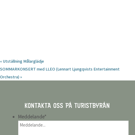
«
Utställning Målarglädje
SOMMARKONSERT med LLEO (Lennart Ljungqvists Entertainment
Orchestra)
»
KONTAKTA OSS PÅ TURISTBYRÅN
Meddelande
*