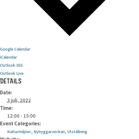
Google Calendar
iCalendar
Outlook 365
Outlook Live
DETAILS
Date:
3 juli, 2022
Time:
12:00 - 15:00
Event Categories:
,
,
Kulturmiljöer
Nybyggarveckan
Utställning