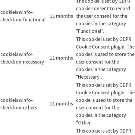
The cookie is set by GDPR
cookie consent to record
cookielawinfo-
11 months
the user consent for the
checkbox-functional
cookies in the category
"Functional".
This cookie is set by GDPR
Cookie Consent plugin. The
cookielawinfo-
cookies is used to store the
11 months
checkbox-necessary
user consent for the
cookies in the category
"Necessary".
This cookie is set by GDPR
Cookie Consent plugin. The
cookielawinfo-
cookie is used to store the
11 months
checkbox-others
user consent for the
cookies in the category
"Other.
This cookie is set by GDPR