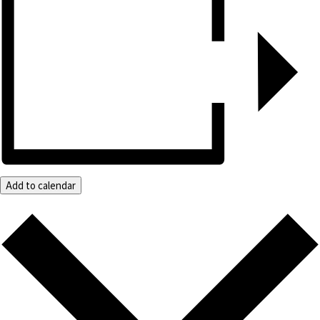
Add to calendar