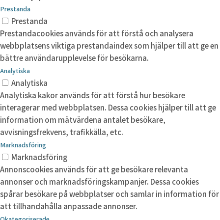
Prestanda
Prestanda
Prestandacookies används för att förstå och analysera
webbplatsens viktiga prestandaindex som hjälper till att ge en
bättre användarupplevelse för besökarna.
Analytiska
Analytiska
Analytiska kakor används för att förstå hur besökare
interagerar med webbplatsen. Dessa cookies hjälper till att ge
information om mätvärdena antalet besökare,
avvisningsfrekvens, trafikkälla, etc.
Marknadsföring
Marknadsföring
Annonscookies används för att ge besökare relevanta
annonser och marknadsföringskampanjer. Dessa cookies
spårar besökare på webbplatser och samlar in information för
att tillhandahålla anpassade annonser.
Okategoriserade