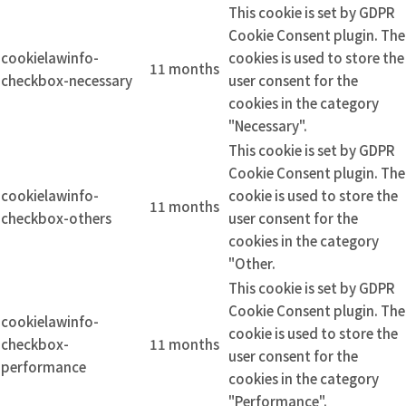
This cookie is set by GDPR
Cookie Consent plugin. The
cookielawinfo-
cookies is used to store the
11 months
checkbox-necessary
user consent for the
cookies in the category
"Necessary".
This cookie is set by GDPR
Cookie Consent plugin. The
cookielawinfo-
cookie is used to store the
11 months
checkbox-others
user consent for the
cookies in the category
"Other.
This cookie is set by GDPR
Cookie Consent plugin. The
cookielawinfo-
cookie is used to store the
checkbox-
11 months
user consent for the
performance
cookies in the category
"Performance".