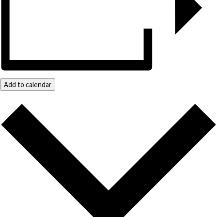
Add to calendar