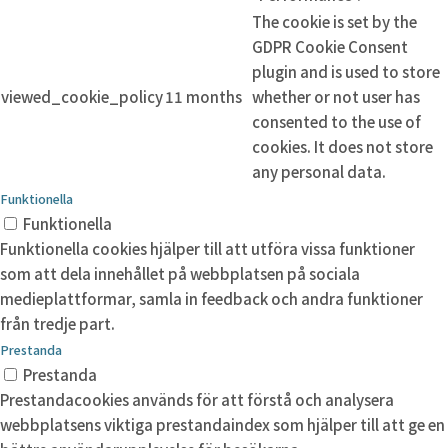
The cookie is set by the
GDPR Cookie Consent
plugin and is used to store
viewed_cookie_policy
11 months
whether or not user has
consented to the use of
cookies. It does not store
any personal data.
Funktionella
Funktionella
Funktionella cookies hjälper till att utföra vissa funktioner
som att dela innehållet på webbplatsen på sociala
medieplattformar, samla in feedback och andra funktioner
från tredje part.
Prestanda
Prestanda
Prestandacookies används för att förstå och analysera
webbplatsens viktiga prestandaindex som hjälper till att ge en