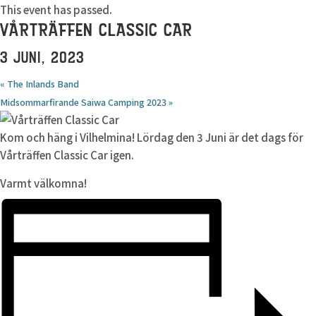
This event has passed.
VÅRTRÄFFEN CLASSIC CAR
3 JUNI, 2023
«
The Inlands Band
Midsommarfirande Saiwa Camping 2023
»
Kom och häng i Vilhelmina! Lördag den 3 Juni är det dags för
Vårträffen Classic Car igen.
Varmt välkomna!