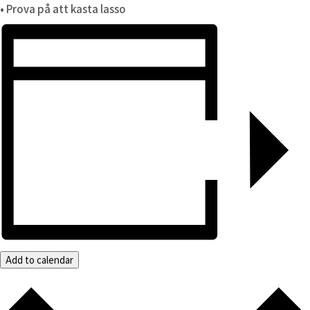
• Prova på att kasta lasso
Add to calendar