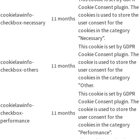
Cookie Consent plugin. The
cookielawinfo-
cookies is used to store the
11 months
checkbox-necessary
user consent for the
cookies in the category
"Necessary".
This cookie is set by GDPR
Cookie Consent plugin. The
cookielawinfo-
cookie is used to store the
11 months
checkbox-others
user consent for the
cookies in the category
"Other.
This cookie is set by GDPR
Cookie Consent plugin. The
cookielawinfo-
cookie is used to store the
checkbox-
11 months
user consent for the
performance
cookies in the category
"Performance".