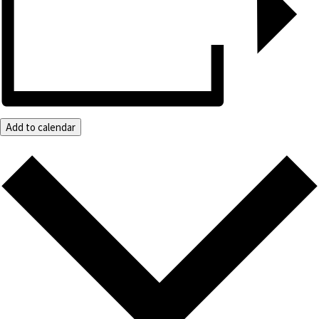
Add to calendar