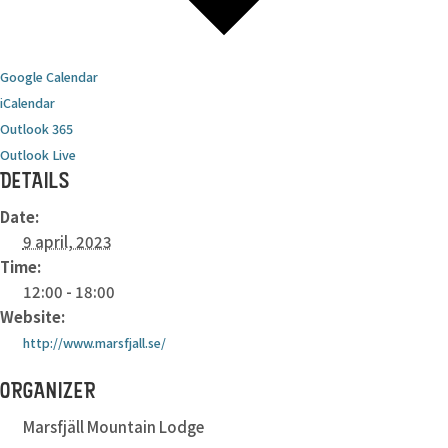
Google Calendar
iCalendar
Outlook 365
Outlook Live
DETAILS
Date:
9 april, 2023
Time:
12:00 - 18:00
Website:
http://www.marsfjall.se/
ORGANIZER
Marsfjäll Mountain Lodge