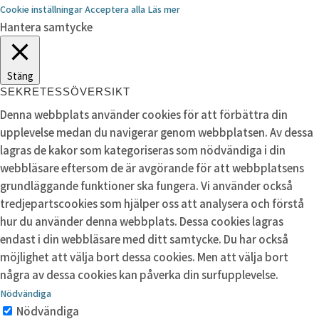
Cookie inställningar
Acceptera alla
Läs mer
Hantera samtycke
Stäng
SEKRETESSÖVERSIKT
Denna webbplats använder cookies för att förbättra din
upplevelse medan du navigerar genom webbplatsen. Av dessa
lagras de kakor som kategoriseras som nödvändiga i din
webbläsare eftersom de är avgörande för att webbplatsens
grundläggande funktioner ska fungera. Vi använder också
tredjepartscookies som hjälper oss att analysera och förstå
hur du använder denna webbplats. Dessa cookies lagras
endast i din webbläsare med ditt samtycke. Du har också
möjlighet att välja bort dessa cookies. Men att välja bort
några av dessa cookies kan påverka din surfupplevelse.
Nödvändiga
Nödvändiga