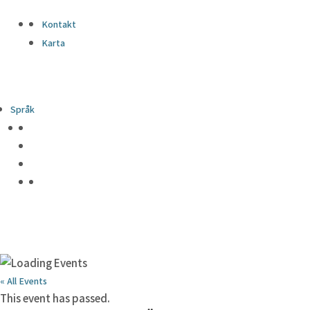
Kontakt
Karta
Språk
« All Events
This event has passed.