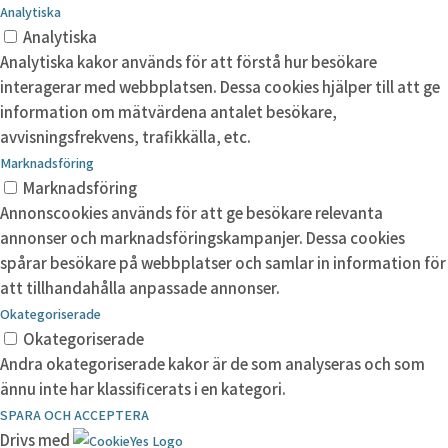
Analytiska
Analytiska
Analytiska kakor används för att förstå hur besökare
interagerar med webbplatsen. Dessa cookies hjälper till att ge
information om mätvärdena antalet besökare,
avvisningsfrekvens, trafikkälla, etc.
Marknadsföring
Marknadsföring
Annonscookies används för att ge besökare relevanta
annonser och marknadsföringskampanjer. Dessa cookies
spårar besökare på webbplatser och samlar in information för
att tillhandahålla anpassade annonser.
Okategoriserade
Okategoriserade
Andra okategoriserade kakor är de som analyseras och som
ännu inte har klassificerats i en kategori.
SPARA OCH ACCEPTERA
Drivs med