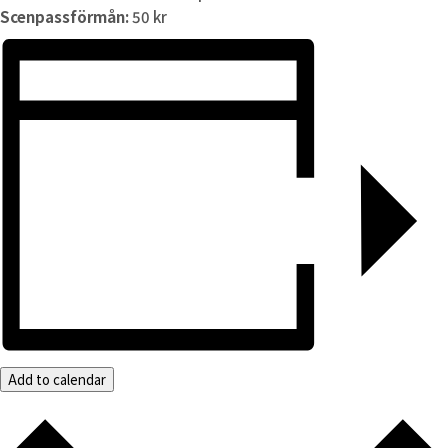
Scenpassförmån:
50 kr
Add to calendar