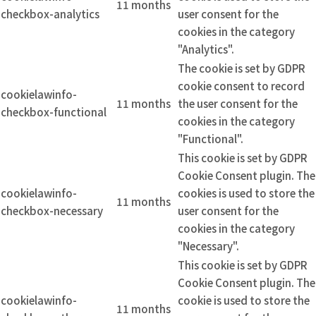
11 months
checkbox-analytics
user consent for the
cookies in the category
"Analytics".
The cookie is set by GDPR
cookie consent to record
cookielawinfo-
11 months
the user consent for the
checkbox-functional
cookies in the category
"Functional".
This cookie is set by GDPR
Cookie Consent plugin. The
cookielawinfo-
cookies is used to store the
11 months
checkbox-necessary
user consent for the
cookies in the category
"Necessary".
This cookie is set by GDPR
Cookie Consent plugin. The
cookielawinfo-
cookie is used to store the
11 months