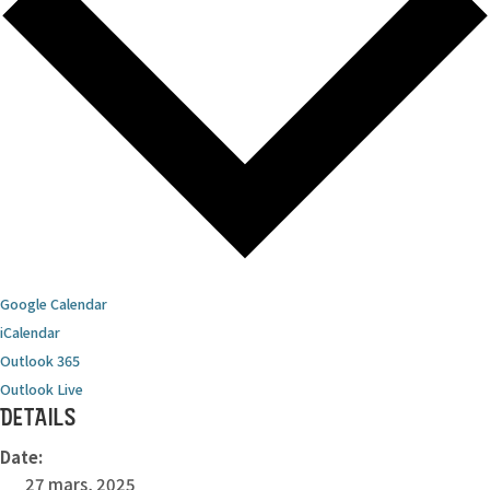
Google Calendar
iCalendar
Outlook 365
Outlook Live
DETAILS
Date:
27 mars, 2025