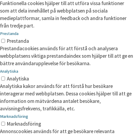
Funktionella cookies hjälper till att utföra vissa funktioner
som att dela innehållet på webbplatsen på sociala
medieplattformar, samla in feedback och andra funktioner
från tredje part.
Prestanda
Prestanda
Prestandacookies används för att förstå och analysera
webbplatsens viktiga prestandaindex som hjälper till att ge en
bättre användarupplevelse för besökarna.
Analytiska
Analytiska
Analytiska kakor används för att förstå hur besökare
interagerar med webbplatsen. Dessa cookies hjälper till att ge
information om mätvärdena antalet besökare,
avvisningsfrekvens, trafikkälla, etc.
Marknadsföring
Marknadsföring
Annonscookies används för att ge besökare relevanta