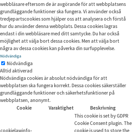
webbläsare eftersom de är avgörande för att webbplatsens
grundläggande funktioner ska fungera. Vi använder också
tredjepartscookies som hjälper oss att analysera och förstå
hur du använder denna webbplats. Dessa cookies lagras
endast i din webbläsare med ditt samtycke. Du har också
möjlighet att välja bort dessa cookies. Men att välja bort
några av dessa cookies kan påverka din surfupplevelse.
Nödvändiga
Nödvändiga
Alltid aktiverad
Nödvändiga cookies är absolut nödvändiga för att
webbplatsen ska fungera korrekt. Dessa cookies säkerställer
grundläggande funktioner och säkerhetsfunktioner på
webbplatsen, anonymt.
Cookie
Varaktighet
Beskrivning
This cookie is set by GDPR
Cookie Consent plugin. The
cookielawinfo-
cookie is used to store the