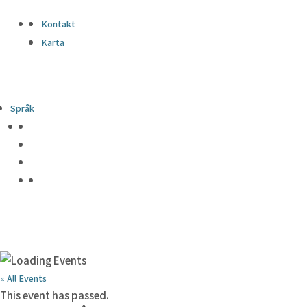
Kontakt
Karta
Språk
« All Events
This event has passed.