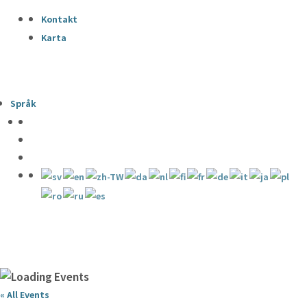
Kontakt
Karta
Språk
« All Events