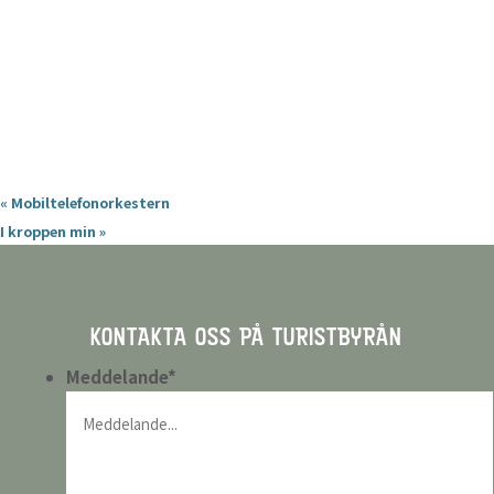
«
Mobiltelefonorkestern
I kroppen min
»
KONTAKTA OSS PÅ TURISTBYRÅN
Meddelande
*