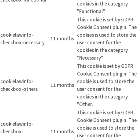
cookies in the category
"Functional".
This cookie is set by GDPR
Cookie Consent plugin. The
cookielawinfo-
cookies is used to store the
11 months
checkbox-necessary
user consent for the
cookies in the category
"Necessary".
This cookie is set by GDPR
Cookie Consent plugin. The
cookielawinfo-
cookie is used to store the
11 months
checkbox-others
user consent for the
cookies in the category
"Other.
This cookie is set by GDPR
Cookie Consent plugin. The
cookielawinfo-
cookie is used to store the
checkbox-
11 months
user consent for the