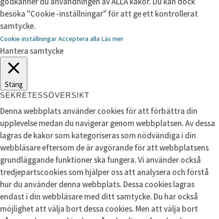
godkänner du användningen av ALLA kakor. Du kan dock
besöka "Cookie -inställningar" för att ge ett kontrollerat
samtycke.
Cookie inställningar
Acceptera alla
Läs mer
Hantera samtycke
Stäng
SEKRETESSÖVERSIKT
Denna webbplats använder cookies för att förbättra din
upplevelse medan du navigerar genom webbplatsen. Av dessa
lagras de kakor som kategoriseras som nödvändiga i din
webbläsare eftersom de är avgörande för att webbplatsens
grundläggande funktioner ska fungera. Vi använder också
tredjepartscookies som hjälper oss att analysera och förstå
hur du använder denna webbplats. Dessa cookies lagras
endast i din webbläsare med ditt samtycke. Du har också
möjlighet att välja bort dessa cookies. Men att välja bort