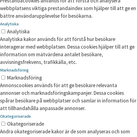
Prestandacookies används för att förstå och analysera
webbplatsens viktiga prestandaindex som hjälper till att ge en
bättre användarupplevelse för besökarna.
Analytiska
Analytiska
Analytiska kakor används för att förstå hur besökare
interagerar med webbplatsen. Dessa cookies hjälper till att ge
information om mätvärdena antalet besökare,
avvisningsfrekvens, trafikkälla, etc.
Marknadsföring
Marknadsföring
Annonscookies används för att ge besökare relevanta
annonser och marknadsföringskampanjer. Dessa cookies
spårar besökare på webbplatser och samlar in information för
att tillhandahålla anpassade annonser.
Okategoriserade
Okategoriserade
Andra okategoriserade kakor är de som analyseras och som