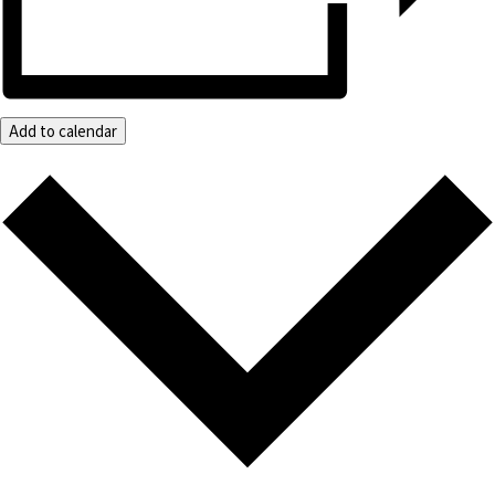
Add to calendar