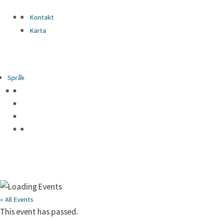
Kontakt
Karta
Språk
« All Events
This event has passed.