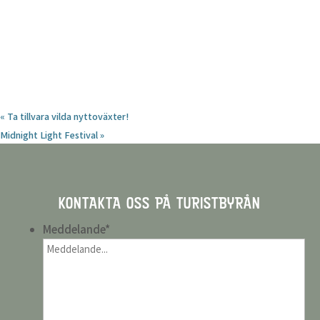
«
Ta tillvara vilda nyttoväxter!
Midnight Light Festival
»
KONTAKTA OSS PÅ TURISTBYRÅN
Meddelande
*