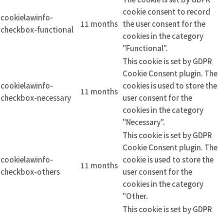
cookie consent to record
cookielawinfo-
11 months
the user consent for the
checkbox-functional
cookies in the category
"Functional".
This cookie is set by GDPR
Cookie Consent plugin. The
cookielawinfo-
cookies is used to store the
11 months
checkbox-necessary
user consent for the
cookies in the category
"Necessary".
This cookie is set by GDPR
Cookie Consent plugin. The
cookielawinfo-
cookie is used to store the
11 months
checkbox-others
user consent for the
cookies in the category
"Other.
This cookie is set by GDPR