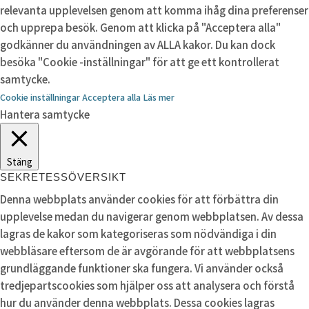
relevanta upplevelsen genom att komma ihåg dina preferenser
och upprepa besök. Genom att klicka på "Acceptera alla"
godkänner du användningen av ALLA kakor. Du kan dock
besöka "Cookie -inställningar" för att ge ett kontrollerat
samtycke.
Cookie inställningar
Acceptera alla
Läs mer
Hantera samtycke
Stäng
SEKRETESSÖVERSIKT
Denna webbplats använder cookies för att förbättra din
upplevelse medan du navigerar genom webbplatsen. Av dessa
lagras de kakor som kategoriseras som nödvändiga i din
webbläsare eftersom de är avgörande för att webbplatsens
grundläggande funktioner ska fungera. Vi använder också
tredjepartscookies som hjälper oss att analysera och förstå
hur du använder denna webbplats. Dessa cookies lagras