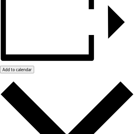
Add to calendar