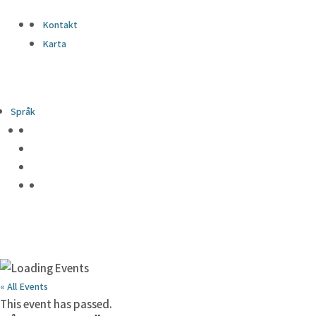
Kontakt
Karta
Språk
« All Events
This event has passed.