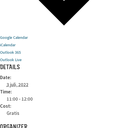
Google Calendar
iCalendar
Outlook 365
Outlook Live
DETAILS
Date:
3 juli, 2022
Time:
11:00 - 12:00
Cost:
Gratis
ORGANIZER