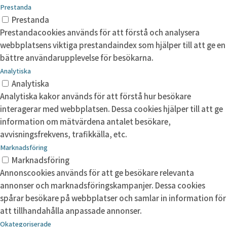
Prestanda
Prestanda
Prestandacookies används för att förstå och analysera
webbplatsens viktiga prestandaindex som hjälper till att ge en
bättre användarupplevelse för besökarna.
Analytiska
Analytiska
Analytiska kakor används för att förstå hur besökare
interagerar med webbplatsen. Dessa cookies hjälper till att ge
information om mätvärdena antalet besökare,
avvisningsfrekvens, trafikkälla, etc.
Marknadsföring
Marknadsföring
Annonscookies används för att ge besökare relevanta
annonser och marknadsföringskampanjer. Dessa cookies
spårar besökare på webbplatser och samlar in information för
att tillhandahålla anpassade annonser.
Okategoriserade