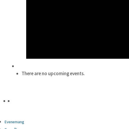
There are no upcoming events.
Evenemang