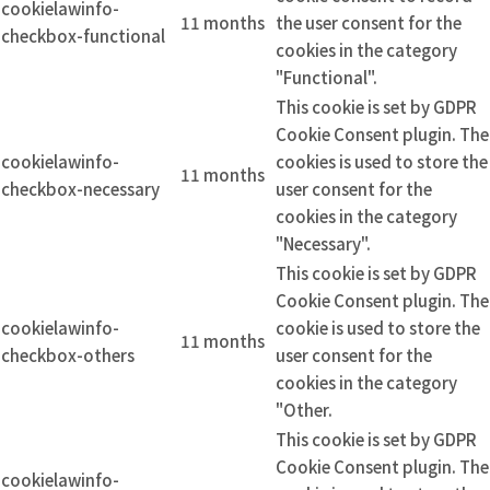
cookielawinfo-
11 months
the user consent for the
checkbox-functional
cookies in the category
"Functional".
This cookie is set by GDPR
Cookie Consent plugin. The
cookielawinfo-
cookies is used to store the
11 months
checkbox-necessary
user consent for the
cookies in the category
"Necessary".
This cookie is set by GDPR
Cookie Consent plugin. The
cookielawinfo-
cookie is used to store the
11 months
checkbox-others
user consent for the
cookies in the category
"Other.
This cookie is set by GDPR
Cookie Consent plugin. The
cookielawinfo-