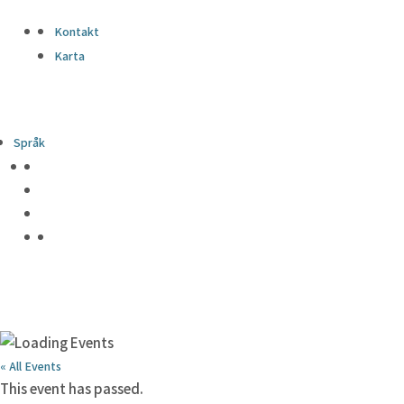
Kontakt
Karta
Språk
« All Events
This event has passed.