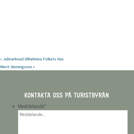
«
Julmarknad Vilhelmina Folkets Hus
Merit Hemingsson
»
KONTAKTA OSS PÅ TURISTBYRÅN
Meddelande
*