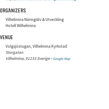
ORGANIZERS
Vilhelmina Näringsliv & Utveckling
Hotell Wilhelmina
VENUE
Volgsjöstugan, Vilhelmina Kyrkstad
Storgatan
Vilhelmina
,
91233
Sverige
+ Google Map