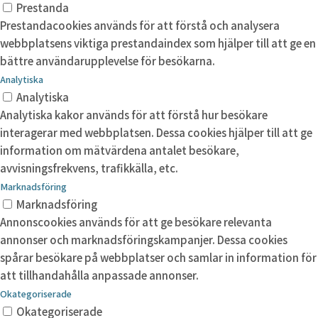
Prestanda
Prestandacookies används för att förstå och analysera
webbplatsens viktiga prestandaindex som hjälper till att ge en
bättre användarupplevelse för besökarna.
Analytiska
Analytiska
Analytiska kakor används för att förstå hur besökare
interagerar med webbplatsen. Dessa cookies hjälper till att ge
information om mätvärdena antalet besökare,
avvisningsfrekvens, trafikkälla, etc.
Marknadsföring
Marknadsföring
Annonscookies används för att ge besökare relevanta
annonser och marknadsföringskampanjer. Dessa cookies
spårar besökare på webbplatser och samlar in information för
att tillhandahålla anpassade annonser.
Okategoriserade
Okategoriserade