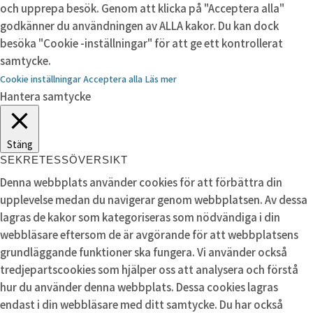
och upprepa besök. Genom att klicka på "Acceptera alla"
godkänner du användningen av ALLA kakor. Du kan dock
besöka "Cookie -inställningar" för att ge ett kontrollerat
samtycke.
Cookie inställningar
Acceptera alla
Läs mer
Hantera samtycke
Stäng
SEKRETESSÖVERSIKT
Denna webbplats använder cookies för att förbättra din
upplevelse medan du navigerar genom webbplatsen. Av dessa
lagras de kakor som kategoriseras som nödvändiga i din
webbläsare eftersom de är avgörande för att webbplatsens
grundläggande funktioner ska fungera. Vi använder också
tredjepartscookies som hjälper oss att analysera och förstå
hur du använder denna webbplats. Dessa cookies lagras
endast i din webbläsare med ditt samtycke. Du har också