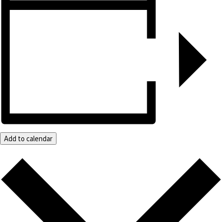
Add to calendar