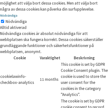
möjlighet att välja bort dessa cookies. Men att välja bort
några av dessa cookies kan påverka din surfupplevelse.
Nödvändiga
Nödvändiga
Alltid aktiverad
Nödvändiga cookies är absolut nödvändiga för att
webbplatsen ska fungera korrekt. Dessa cookies säkerställer
grundläggande funktioner och säkerhetsfunktioner på
webbplatsen, anonymt.
Cookie
Varaktighet
Beskrivning
This cookie is set by GDPR
Cookie Consent plugin. The
cookielawinfo-
cookie is used to store the
11 months
checkbox-analytics
user consent for the
cookies in the category
"Analytics".
The cookie is set by GDPR
cookie consent to record