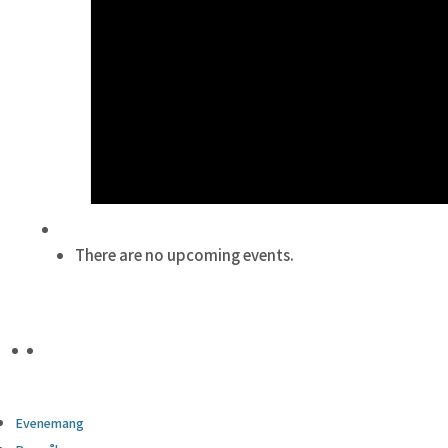
There are no upcoming events.
Evenemang