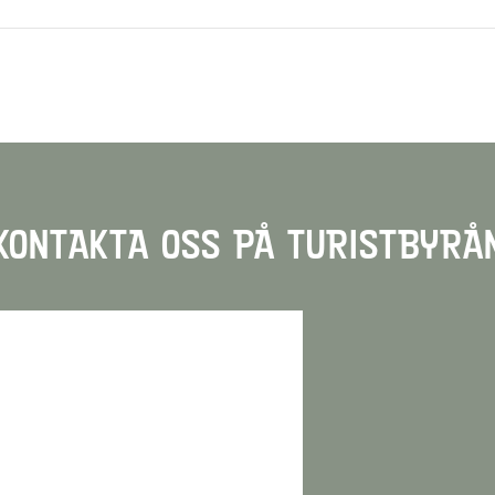
KONTAKTA OSS PÅ TURISTBYRÅ