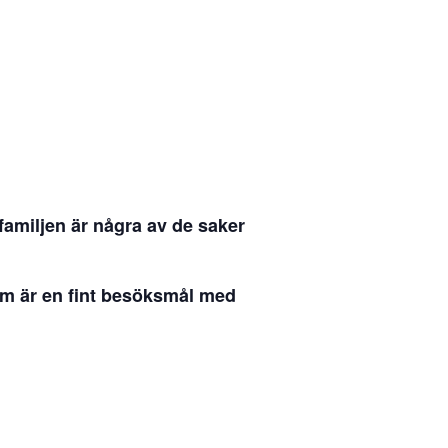
familjen är några av de saker
som är en fint besöksmål med