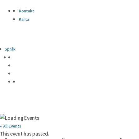
Kontakt
Karta
Språk
« All Events
This event has passed.