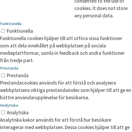
consented to the use of
cookies. It does not store
any personal data.
Funktionella
Funktionella
Funktionella cookies hjälper till att utföra vissa funktioner
som att dela innehållet på webbplatsen på sociala
medieplattformar, samla in feedback och andra funktioner
från tredje part.
Prestanda
Prestanda
Prestandacookies används för att förstå och analysera
webbplatsens viktiga prestandaindex som hjälper till att ge en
bättre användarupplevelse för besökarna.
Analytiska
Analytiska
Analytiska kakor används för att förstå hur besökare
interagerar med webbplatsen. Dessa cookies hjälper till att ge