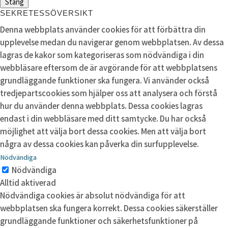
Stäng
SEKRETESSÖVERSIKT
Denna webbplats använder cookies för att förbättra din
upplevelse medan du navigerar genom webbplatsen. Av dessa
lagras de kakor som kategoriseras som nödvändiga i din
webbläsare eftersom de är avgörande för att webbplatsens
grundläggande funktioner ska fungera. Vi använder också
tredjepartscookies som hjälper oss att analysera och förstå
hur du använder denna webbplats. Dessa cookies lagras
endast i din webbläsare med ditt samtycke. Du har också
möjlighet att välja bort dessa cookies. Men att välja bort
några av dessa cookies kan påverka din surfupplevelse.
Nödvändiga
Nödvändiga
Alltid aktiverad
Nödvändiga cookies är absolut nödvändiga för att
webbplatsen ska fungera korrekt. Dessa cookies säkerställer
grundläggande funktioner och säkerhetsfunktioner på