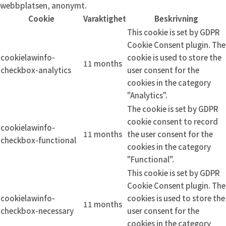
webbplatsen, anonymt.
Cookie
Varaktighet
Beskrivning
This cookie is set by GDPR
Cookie Consent plugin. The
cookielawinfo-
cookie is used to store the
11 months
checkbox-analytics
user consent for the
cookies in the category
"Analytics".
The cookie is set by GDPR
cookie consent to record
cookielawinfo-
11 months
the user consent for the
checkbox-functional
cookies in the category
"Functional".
This cookie is set by GDPR
Cookie Consent plugin. The
cookielawinfo-
cookies is used to store the
11 months
checkbox-necessary
user consent for the
cookies in the category