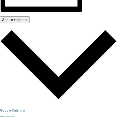
Add to calendar
Google Calendar
iCalendar