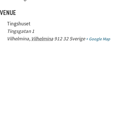
VENUE
Tingshuset
Tingsgatan 1
Vilhelmina
,
Vilhelmina
912 32
Sverige
+ Google Map