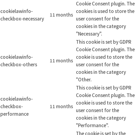
Cookie Consent plugin. The
cookielawinfo-
cookies is used to store the
11 months
checkbox-necessary
user consent for the
cookies in the category
"Necessary".
This cookie is set by GDPR
Cookie Consent plugin. The
cookielawinfo-
cookie is used to store the
11 months
checkbox-others
user consent for the
cookies in the category
"Other.
This cookie is set by GDPR
Cookie Consent plugin. The
cookielawinfo-
cookie is used to store the
checkbox-
11 months
user consent for the
performance
cookies in the category
"Performance".
The cookie is set by the