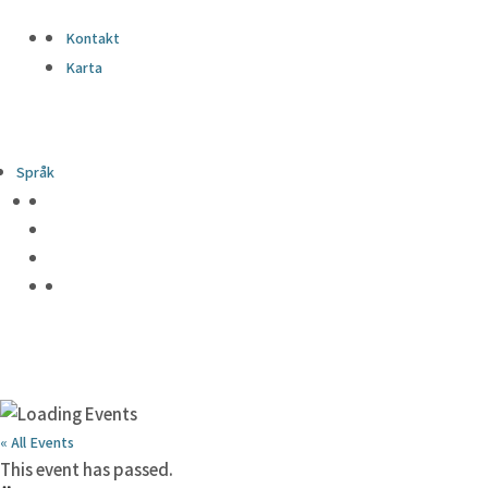
Kontakt
Karta
Språk
« All Events
This event has passed.