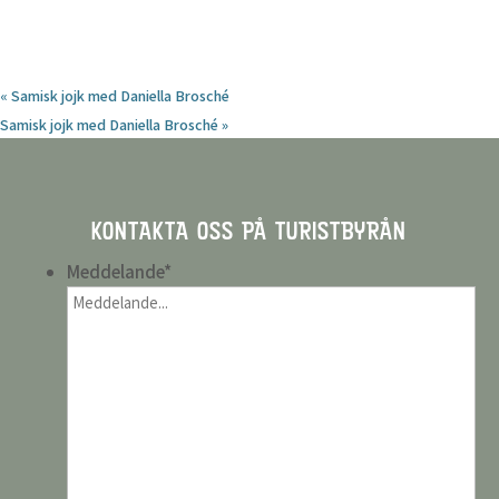
«
Samisk jojk med Daniella Brosché
Samisk jojk med Daniella Brosché
»
KONTAKTA OSS PÅ TURISTBYRÅN
Meddelande
*