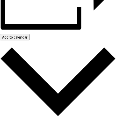
Add to calendar