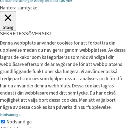
Cookie inställningar
Acceptera alla
Läs mer
Hantera samtycke
Stäng
SEKRETESSÖVERSIKT
Denna webbplats använder cookies för att förbättra din
upplevelse medan du navigerar genom webbplatsen. Av dessa
lagras de kakor som kategoriseras som nödvändiga i din
webbläsare eftersom de är avgörande för att webbplatsens
grundläggande funktioner ska fungera. Vi använder också
tredjepartscookies som hjälper oss att analysera och förstå
hur du använder denna webbplats. Dessa cookies lagras
endast i din webbläsare med ditt samtycke. Du har också
möjlighet att välja bort dessa cookies. Men att välja bort
några av dessa cookies kan påverka din surfupplevelse.
Nödvändiga
Nödvändiga