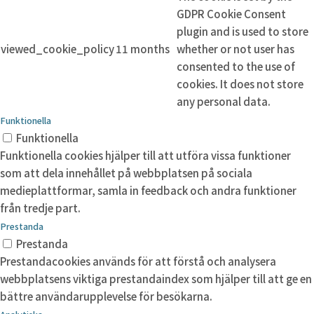
GDPR Cookie Consent
plugin and is used to store
viewed_cookie_policy
11 months
whether or not user has
consented to the use of
cookies. It does not store
any personal data.
Funktionella
Funktionella
Funktionella cookies hjälper till att utföra vissa funktioner
som att dela innehållet på webbplatsen på sociala
medieplattformar, samla in feedback och andra funktioner
från tredje part.
Prestanda
Prestanda
Prestandacookies används för att förstå och analysera
webbplatsens viktiga prestandaindex som hjälper till att ge en
bättre användarupplevelse för besökarna.