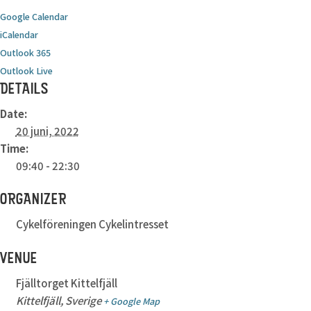
Google Calendar
iCalendar
Outlook 365
Outlook Live
DETAILS
Date:
20 juni, 2022
Time:
09:40 - 22:30
ORGANIZER
Cykelföreningen Cykelintresset
VENUE
Fjälltorget Kittelfjäll
Kittelfjäll
,
Sverige
+ Google Map