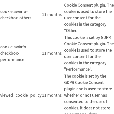
Cookie Consent plugin. The
cookielawinfo-
cookie is used to store the
11 months
checkbox-others
user consent for the
cookies in the category
"Other.
This cookie is set by GDPR
Cookie Consent plugin. The
cookielawinfo-
cookie is used to store the
checkbox-
11 months
user consent for the
performance
cookies in the category
"Performance".
The cookie is set by the
GDPR Cookie Consent
plugin and is used to store
viewed_cookie_policy
11 months
whether or not user has
consented to the use of
cookies. It does not store