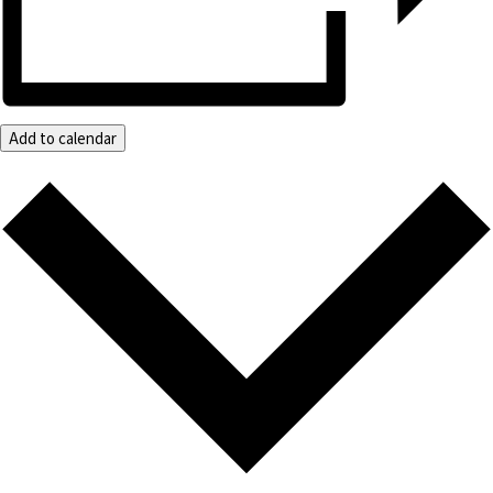
Add to calendar