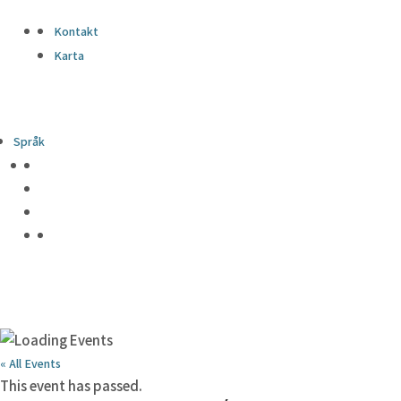
Kontakt
Karta
Språk
« All Events
This event has passed.