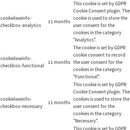
This cookie is set by GDPR
Cookie Consent plugin. The
cookielawinfo-
cookie is used to store the
11 months
checkbox-analytics
user consent for the
cookies in the category
"Analytics".
The cookie is set by GDPR
cookie consent to record
cookielawinfo-
11 months
the user consent for the
checkbox-functional
cookies in the category
"Functional".
This cookie is set by GDPR
Cookie Consent plugin. The
cookielawinfo-
cookies is used to store the
11 months
checkbox-necessary
user consent for the
cookies in the category
"Necessary".
This cookie is set by GDPR