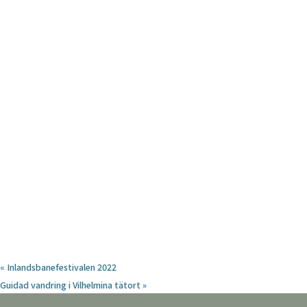
«
Inlandsbanefestivalen 2022
Guidad vandring i Vilhelmina tätort
»