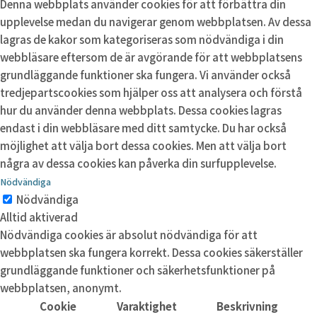
Denna webbplats använder cookies för att förbättra din
upplevelse medan du navigerar genom webbplatsen. Av dessa
lagras de kakor som kategoriseras som nödvändiga i din
webbläsare eftersom de är avgörande för att webbplatsens
grundläggande funktioner ska fungera. Vi använder också
tredjepartscookies som hjälper oss att analysera och förstå
hur du använder denna webbplats. Dessa cookies lagras
endast i din webbläsare med ditt samtycke. Du har också
möjlighet att välja bort dessa cookies. Men att välja bort
några av dessa cookies kan påverka din surfupplevelse.
Nödvändiga
Nödvändiga
Alltid aktiverad
Nödvändiga cookies är absolut nödvändiga för att
webbplatsen ska fungera korrekt. Dessa cookies säkerställer
grundläggande funktioner och säkerhetsfunktioner på
webbplatsen, anonymt.
Cookie
Varaktighet
Beskrivning