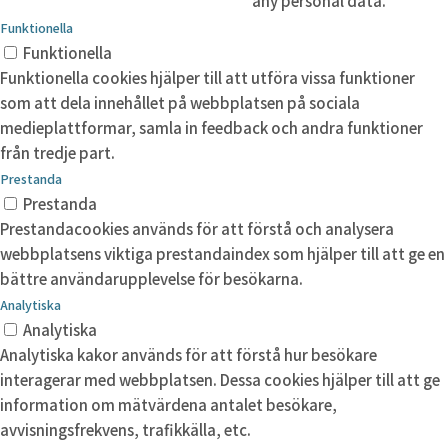
any personal data.
Funktionella
Funktionella
Funktionella cookies hjälper till att utföra vissa funktioner
som att dela innehållet på webbplatsen på sociala
medieplattformar, samla in feedback och andra funktioner
från tredje part.
Prestanda
Prestanda
Prestandacookies används för att förstå och analysera
webbplatsens viktiga prestandaindex som hjälper till att ge en
bättre användarupplevelse för besökarna.
Analytiska
Analytiska
Analytiska kakor används för att förstå hur besökare
interagerar med webbplatsen. Dessa cookies hjälper till att ge
information om mätvärdena antalet besökare,
avvisningsfrekvens, trafikkälla, etc.