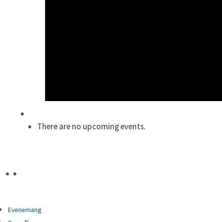
There are no upcoming events.
Evenemang