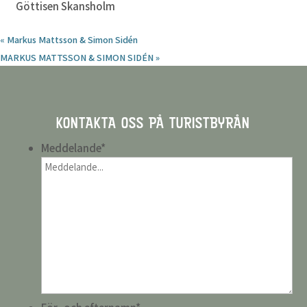
Göttisen Skansholm
«
Markus Mattsson & Simon Sidén
MARKUS MATTSSON & SIMON SIDÉN
»
KONTAKTA OSS PÅ TURISTBYRÅN
Meddelande
*