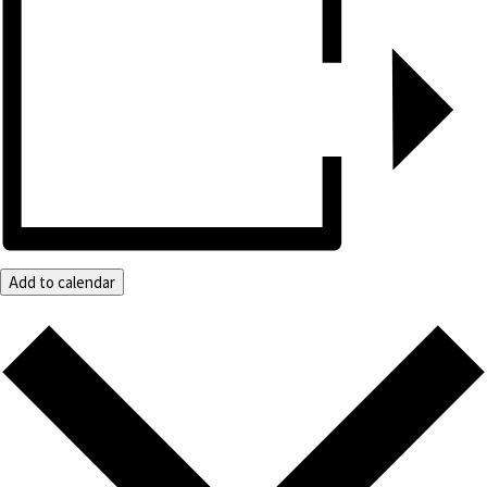
Add to calendar