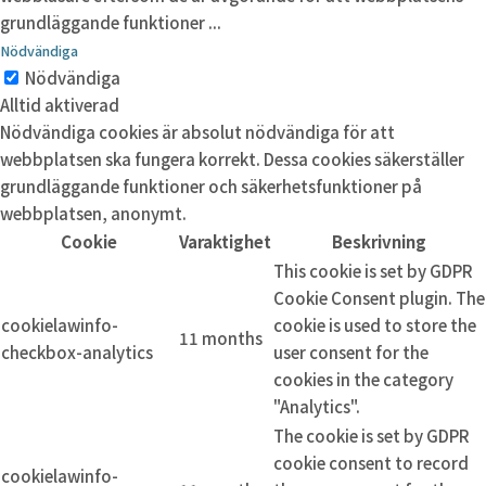
grundläggande funktioner
...
Nödvändiga
Nödvändiga
Alltid aktiverad
Nödvändiga cookies är absolut nödvändiga för att
webbplatsen ska fungera korrekt. Dessa cookies säkerställer
grundläggande funktioner och säkerhetsfunktioner på
webbplatsen, anonymt.
Cookie
Varaktighet
Beskrivning
This cookie is set by GDPR
Cookie Consent plugin. The
cookielawinfo-
cookie is used to store the
11 months
checkbox-analytics
user consent for the
cookies in the category
"Analytics".
The cookie is set by GDPR
cookie consent to record
cookielawinfo-