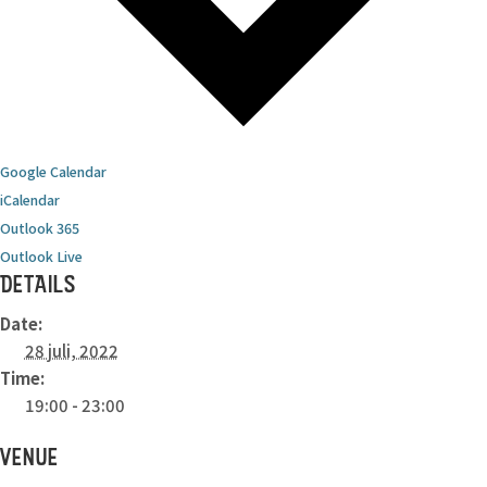
Google Calendar
iCalendar
Outlook 365
Outlook Live
DETAILS
Date:
28 juli, 2022
Time:
19:00 - 23:00
VENUE