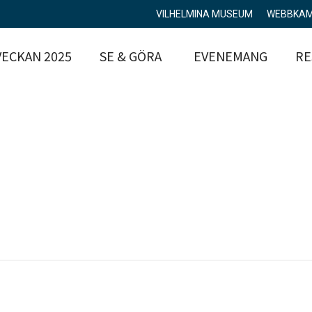
VILHELMINA MUSEUM
WEBBKA
ECKAN 2025
SE & GÖRA
EVENEMANG
RE