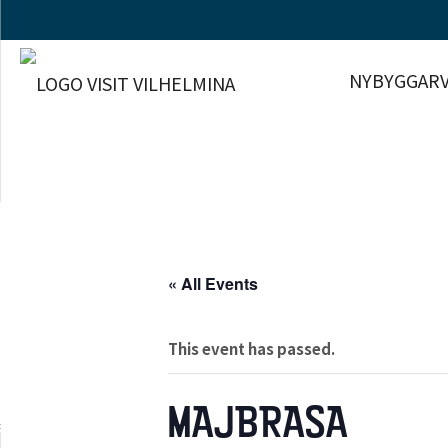
NYBYGGARV
« All Events
This event has passed.
MAJBRASA