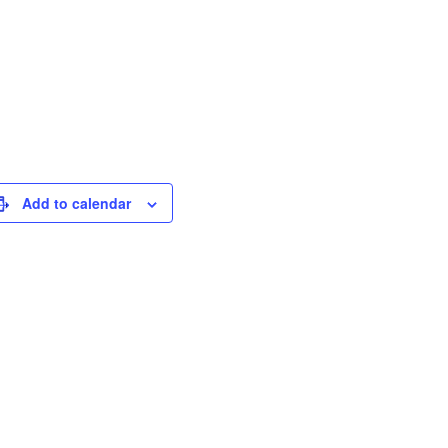
Add to calendar