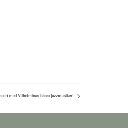
nsert med Vilhelminas bästa jazzmusiker!