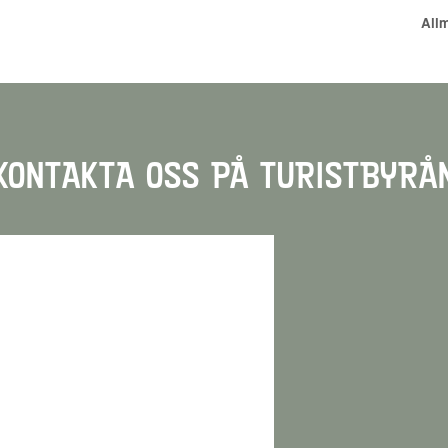
Allm
KONTAKTA OSS PÅ TURISTBYRÅ