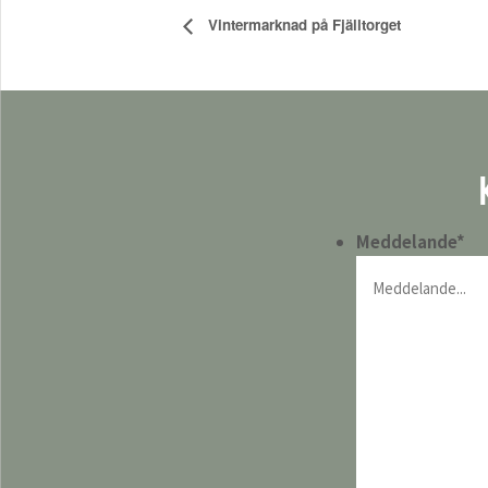
Vintermarknad på Fjälltorget
Meddelande
*