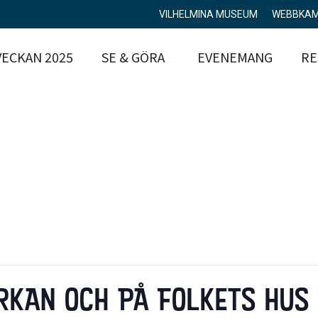
VILHELMINA MUSEUM
WEBBKA
ECKAN 2025
SE & GÖRA
EVENEMANG
RE
YRKAN OCH PÅ FOLKETS HUS