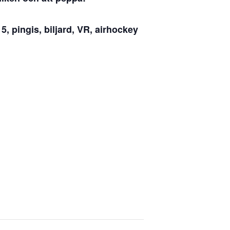
5, pingis, biljard, VR, airhockey