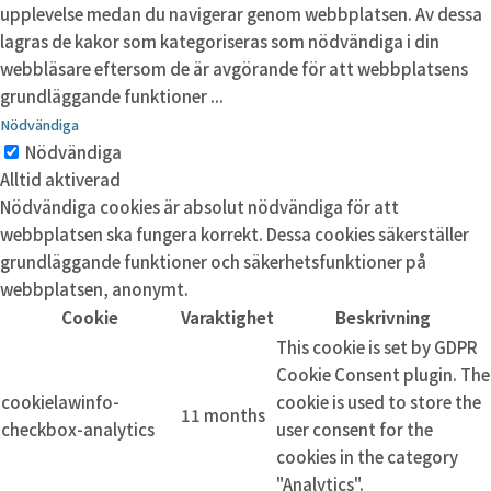
upplevelse medan du navigerar genom webbplatsen. Av dessa
lagras de kakor som kategoriseras som nödvändiga i din
webbläsare eftersom de är avgörande för att webbplatsens
grundläggande funktioner
...
Nödvändiga
Nödvändiga
Alltid aktiverad
Nödvändiga cookies är absolut nödvändiga för att
webbplatsen ska fungera korrekt. Dessa cookies säkerställer
grundläggande funktioner och säkerhetsfunktioner på
webbplatsen, anonymt.
Cookie
Varaktighet
Beskrivning
This cookie is set by GDPR
Cookie Consent plugin. The
cookielawinfo-
cookie is used to store the
11 months
checkbox-analytics
user consent for the
cookies in the category
"Analytics".