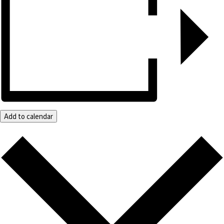
Add to calendar