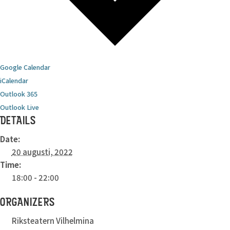
Google Calendar
iCalendar
Outlook 365
Outlook Live
DETAILS
Date:
20 augusti, 2022
Time:
18:00 - 22:00
ORGANIZERS
Riksteatern Vilhelmina