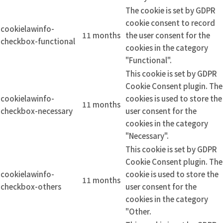
The cookie is set by GDPR
cookie consent to record
cookielawinfo-
11 months
the user consent for the
checkbox-functional
cookies in the category
"Functional".
This cookie is set by GDPR
Cookie Consent plugin. The
cookielawinfo-
cookies is used to store the
11 months
checkbox-necessary
user consent for the
cookies in the category
"Necessary".
This cookie is set by GDPR
Cookie Consent plugin. The
cookielawinfo-
cookie is used to store the
11 months
checkbox-others
user consent for the
cookies in the category
"Other.