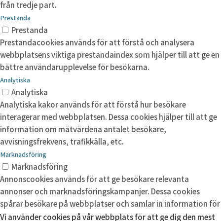
från tredje part.
Prestanda
Prestanda
Prestandacookies används för att förstå och analysera
webbplatsens viktiga prestandaindex som hjälper till att ge en
bättre användarupplevelse för besökarna.
Analytiska
Analytiska
Analytiska kakor används för att förstå hur besökare
interagerar med webbplatsen. Dessa cookies hjälper till att ge
information om mätvärdena antalet besökare,
avvisningsfrekvens, trafikkälla, etc.
Marknadsföring
Marknadsföring
Annonscookies används för att ge besökare relevanta
annonser och marknadsföringskampanjer. Dessa cookies
spårar besökare på webbplatser och samlar in information för
att tillhandahålla anpassade annonser.
Vi använder cookies på vår webbplats för att ge dig den mest