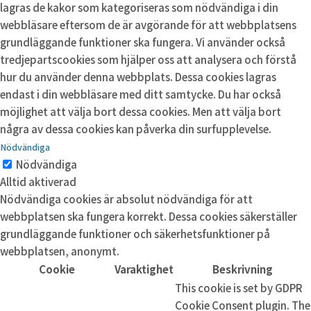
lagras de kakor som kategoriseras som nödvändiga i din
webbläsare eftersom de är avgörande för att webbplatsens
grundläggande funktioner ska fungera. Vi använder också
tredjepartscookies som hjälper oss att analysera och förstå
hur du använder denna webbplats. Dessa cookies lagras
endast i din webbläsare med ditt samtycke. Du har också
möjlighet att välja bort dessa cookies. Men att välja bort
några av dessa cookies kan påverka din surfupplevelse.
Nödvändiga
Nödvändiga
Alltid aktiverad
Nödvändiga cookies är absolut nödvändiga för att
webbplatsen ska fungera korrekt. Dessa cookies säkerställer
grundläggande funktioner och säkerhetsfunktioner på
webbplatsen, anonymt.
Cookie
Varaktighet
Beskrivning
This cookie is set by GDPR
Cookie Consent plugin. The