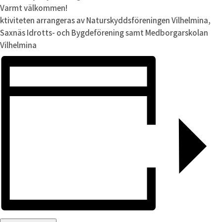
Varmt välkommen!
ktiviteten arrangeras av Naturskyddsföreningen Vilhelmina,
Saxnäs Idrotts- och Bygdeförening samt Medborgarskolan
Vilhelmina