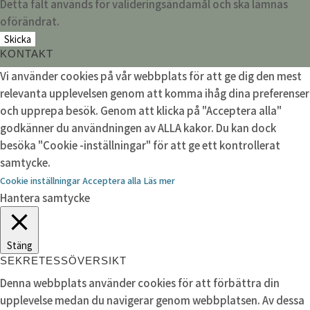
Detta fält används för valideringsändamål och ska lämnas
oförändrat.
KONTAKT
Vi använder cookies på vår webbplats för att ge dig den mest
relevanta upplevelsen genom att komma ihåg dina preferenser
och upprepa besök. Genom att klicka på "Acceptera alla"
godkänner du användningen av ALLA kakor. Du kan dock
besöka "Cookie -inställningar" för att ge ett kontrollerat
samtycke.
Cookie inställningar
Acceptera alla
Läs mer
Hantera samtycke
Stäng
SEKRETESSÖVERSIKT
Denna webbplats använder cookies för att förbättra din
upplevelse medan du navigerar genom webbplatsen. Av dessa