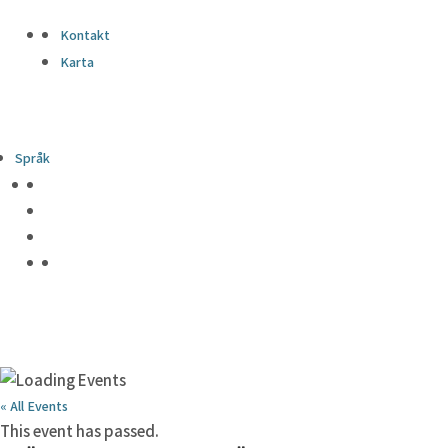
Kontakt
Karta
Språk
« All Events
This event has passed.