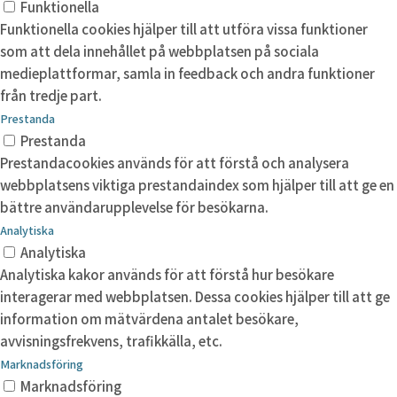
Funktionella
Funktionella cookies hjälper till att utföra vissa funktioner
som att dela innehållet på webbplatsen på sociala
medieplattformar, samla in feedback och andra funktioner
från tredje part.
Prestanda
Prestanda
Prestandacookies används för att förstå och analysera
webbplatsens viktiga prestandaindex som hjälper till att ge en
bättre användarupplevelse för besökarna.
Analytiska
Analytiska
Analytiska kakor används för att förstå hur besökare
interagerar med webbplatsen. Dessa cookies hjälper till att ge
information om mätvärdena antalet besökare,
avvisningsfrekvens, trafikkälla, etc.
Marknadsföring
Marknadsföring