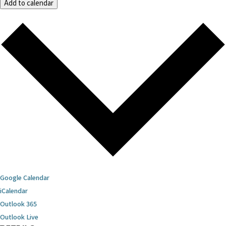
Add to calendar
Google Calendar
iCalendar
Outlook 365
Outlook Live