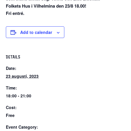
Folkets Hus i Vilhelmina den 23/8 18.00!
Fri entré.
Add to calendar
DETAILS
Date:
23 augusti, 2023
Time:
18:00 - 21:00
Cost:
Free
Event Category: