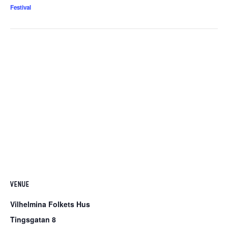
Festival
VENUE
Vilhelmina Folkets Hus
Tingsgatan 8