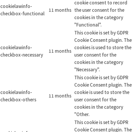
cookie consent to record
cookielawinfo-
11 months
the user consent for the
checkbox-functional
cookies in the category
"Functional".
This cookie is set by GDPR
Cookie Consent plugin. The
cookielawinfo-
cookies is used to store the
11 months
checkbox-necessary
user consent for the
cookies in the category
"Necessary".
This cookie is set by GDPR
Cookie Consent plugin. The
cookielawinfo-
cookie is used to store the
11 months
checkbox-others
user consent for the
cookies in the category
"Other.
This cookie is set by GDPR
Cookie Consent plugin. The