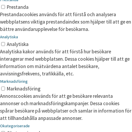
Prestanda
Prestandacookies används för att förstå och analysera
webbplatsens viktiga prestandaindex som hjälper till att ge en
bättre användarupplevelse för besökarna.
Analytiska
Analytiska
Analytiska kakor används för att förstå hur besökare
interagerar med webbplatsen. Dessa cookies hjälper till att ge
information om mätvärdena antalet besökare,
avvisningsfrekvens, trafikkälla, etc.
Marknadsföring
Marknadsföring
Annonscookies används för att ge besökare relevanta
annonser och marknadsföringskampanjer. Dessa cookies
spårar besökare på webbplatser och samlar in information för
att tillhandahålla anpassade annonser.
Okategoriserade