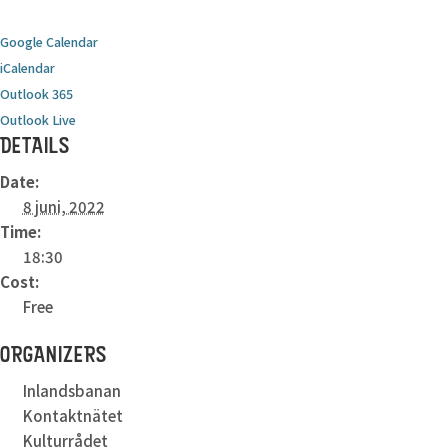
Google Calendar
iCalendar
Outlook 365
Outlook Live
DETAILS
Date:
8 juni, 2022
Time:
18:30
Cost:
Free
ORGANIZERS
Inlandsbanan
Kontaktnätet
Kulturrådet