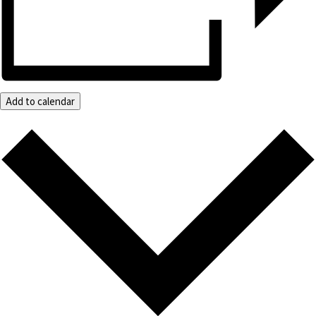
Add to calendar