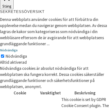
Stäng
SEKRETESSÖVERSIKT
Denna webbplats använder cookies för att förbättra din
upplevelse medan du navigerar genom webbplatsen. Av dessa
lagras de kakor som kategoriseras som nödvändiga i din
webbläsare eftersom de är avgörande för att webbplatsens
grundläggande funktioner
...
Nödvändiga
Nödvändiga
Alltid aktiverad
Nödvändiga cookies är absolut nödvändiga för att
webbplatsen ska fungera korrekt. Dessa cookies säkerställer
grundläggande funktioner och säkerhetsfunktioner på
webbplatsen, anonymt.
Cookie
Varaktighet
Beskrivning
This cookie is set by GDPR
Cookie Consent plugin. The