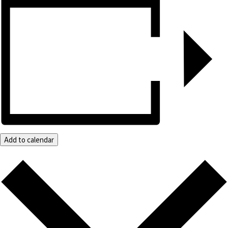
Add to calendar