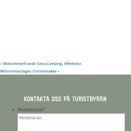
«
Midsommarfirande Saiva Camping, Vilhelmina
Midsommardagen i Fatmomakke
»
KONTAKTA OSS PÅ TURISTBYRÅN
Meddelande
*