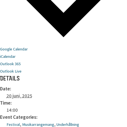
Google Calendar
iCalendar
Outlook 365
Outlook Live
DETAILS
Date:
20 juni, 2025
Time:
14:00
Event Categories:
,
,
Festival
Musikarrangemang
Underhållning