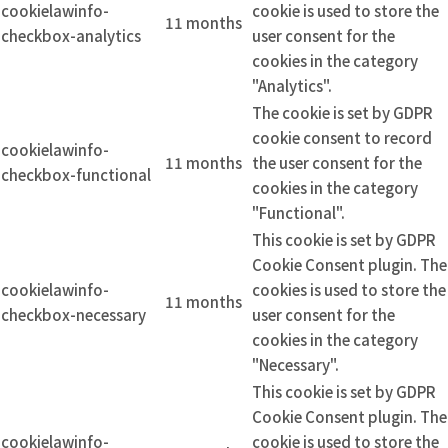
cookielawinfo-
cookie is used to store the
11 months
checkbox-analytics
user consent for the
cookies in the category
"Analytics".
The cookie is set by GDPR
cookie consent to record
cookielawinfo-
11 months
the user consent for the
checkbox-functional
cookies in the category
"Functional".
This cookie is set by GDPR
Cookie Consent plugin. The
cookielawinfo-
cookies is used to store the
11 months
checkbox-necessary
user consent for the
cookies in the category
"Necessary".
This cookie is set by GDPR
Cookie Consent plugin. The
cookielawinfo-
cookie is used to store the