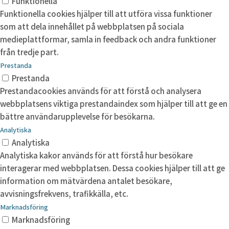
Funktionella
Funktionella cookies hjälper till att utföra vissa funktioner
som att dela innehållet på webbplatsen på sociala
medieplattformar, samla in feedback och andra funktioner
från tredje part.
Prestanda
Prestanda
Prestandacookies används för att förstå och analysera
webbplatsens viktiga prestandaindex som hjälper till att ge en
bättre användarupplevelse för besökarna.
Analytiska
Analytiska
Analytiska kakor används för att förstå hur besökare
interagerar med webbplatsen. Dessa cookies hjälper till att ge
information om mätvärdena antalet besökare,
avvisningsfrekvens, trafikkälla, etc.
Marknadsföring
Marknadsföring