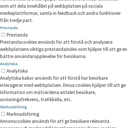
som att dela innehållet på webbplatsen på sociala
medieplattformar, samla in feedback och andra funktioner
från tredje part.
Prestanda
Prestanda
Prestandacookies används för att förstå och analysera
webbplatsens viktiga prestandaindex som hjälper till att ge en
bättre användarupplevelse för besökarna.
Analytiska
Analytiska
Analytiska kakor används för att förstå hur besökare
interagerar med webbplatsen. Dessa cookies hjälper till att ge
information om mätvärdena antalet besökare,
avvisningsfrekvens, trafikkälla, etc.
Marknadsföring
Marknadsföring
Annonscookies används för att ge besökare relevanta