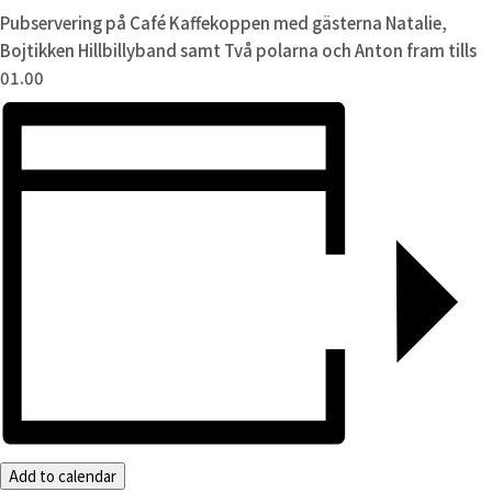
Pubservering på Café Kaffekoppen med gästerna Natalie,
Bojtikken Hillbillyband samt Två polarna och Anton fram tills
01.00
Add to calendar