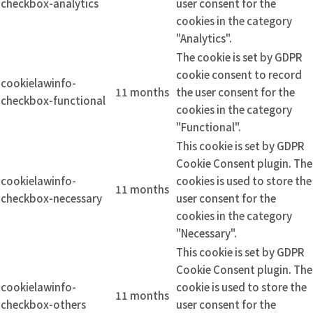
checkbox-analytics
user consent for the
cookies in the category
"Analytics".
The cookie is set by GDPR
cookie consent to record
cookielawinfo-
11 months
the user consent for the
checkbox-functional
cookies in the category
"Functional".
This cookie is set by GDPR
Cookie Consent plugin. The
cookielawinfo-
cookies is used to store the
11 months
checkbox-necessary
user consent for the
cookies in the category
"Necessary".
This cookie is set by GDPR
Cookie Consent plugin. The
cookielawinfo-
cookie is used to store the
11 months
checkbox-others
user consent for the