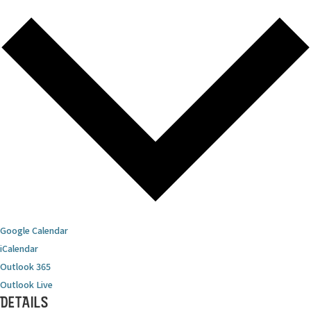
Google Calendar
iCalendar
Outlook 365
Outlook Live
DETAILS