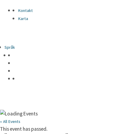
Kontakt
Karta
Språk
« All Events
This event has passed.