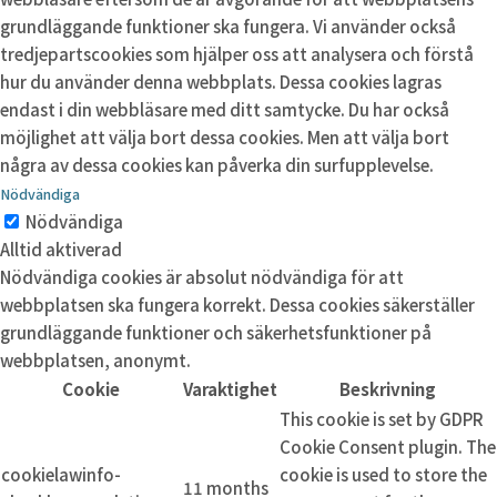
grundläggande funktioner ska fungera. Vi använder också
tredjepartscookies som hjälper oss att analysera och förstå
hur du använder denna webbplats. Dessa cookies lagras
endast i din webbläsare med ditt samtycke. Du har också
möjlighet att välja bort dessa cookies. Men att välja bort
några av dessa cookies kan påverka din surfupplevelse.
Nödvändiga
Nödvändiga
Alltid aktiverad
Nödvändiga cookies är absolut nödvändiga för att
webbplatsen ska fungera korrekt. Dessa cookies säkerställer
grundläggande funktioner och säkerhetsfunktioner på
webbplatsen, anonymt.
Cookie
Varaktighet
Beskrivning
This cookie is set by GDPR
Cookie Consent plugin. The
cookielawinfo-
cookie is used to store the
11 months