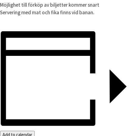
Möjlighet till förköp av biljetter kommer snart
Servering med mat och fika finns vid banan.
Add to calendar