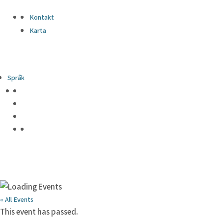
Kontakt
Karta
Språk
« All Events
This event has passed.