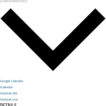
Google Calendar
iCalendar
Outlook 365
Outlook Live
DETAILS