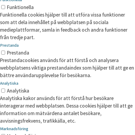
Funktionella
Funktionella cookies hjälper till att utföra vissa funktioner
som att dela innehållet på webbplatsen på sociala
medieplattformar, samla in feedback och andra funktioner
från tredje part.
Prestanda
Prestanda
Prestandacookies används för att förstå och analysera
webbplatsens viktiga prestandaindex som hjälper till att ge en
bättre användarupplevelse för besökarna.
Analytiska
Analytiska
Analytiska kakor används för att förstå hur besökare
interagerar med webbplatsen. Dessa cookies hjälper till att ge
information om mätvärdena antalet besökare,
avvisningsfrekvens, trafikkälla, etc.
Marknadsföring