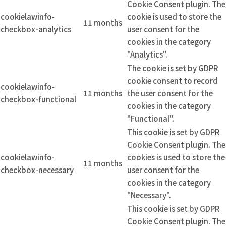
Cookie Consent plugin. The
cookielawinfo-
cookie is used to store the
11 months
checkbox-analytics
user consent for the
cookies in the category
"Analytics".
The cookie is set by GDPR
cookie consent to record
cookielawinfo-
11 months
the user consent for the
checkbox-functional
cookies in the category
"Functional".
This cookie is set by GDPR
Cookie Consent plugin. The
cookielawinfo-
cookies is used to store the
11 months
checkbox-necessary
user consent for the
cookies in the category
"Necessary".
This cookie is set by GDPR
Cookie Consent plugin. The