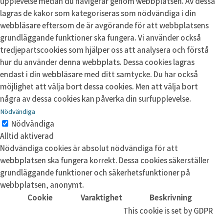
upplevelse medan du navigerar genom webbplatsen. Av dessa
lagras de kakor som kategoriseras som nödvändiga i din
webbläsare eftersom de är avgörande för att webbplatsens
grundläggande funktioner ska fungera. Vi använder också
tredjepartscookies som hjälper oss att analysera och förstå
hur du använder denna webbplats. Dessa cookies lagras
endast i din webbläsare med ditt samtycke. Du har också
möjlighet att välja bort dessa cookies. Men att välja bort
några av dessa cookies kan påverka din surfupplevelse.
Nödvändiga
Nödvändiga
Alltid aktiverad
Nödvändiga cookies är absolut nödvändiga för att
webbplatsen ska fungera korrekt. Dessa cookies säkerställer
grundläggande funktioner och säkerhetsfunktioner på
webbplatsen, anonymt.
Cookie
Varaktighet
Beskrivning
This cookie is set by GDPR