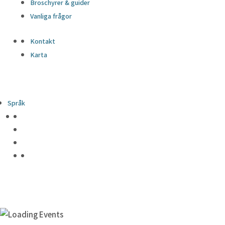
Broschyrer & guider
Vanliga frågor
Kontakt
Karta
Språk