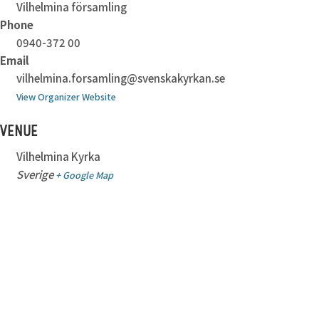
Vilhelmina församling
Phone
0940-372 00
Email
vilhelmina.forsamling@svenskakyrkan.se
View Organizer Website
VENUE
Vilhelmina Kyrka
Sverige
+ Google Map