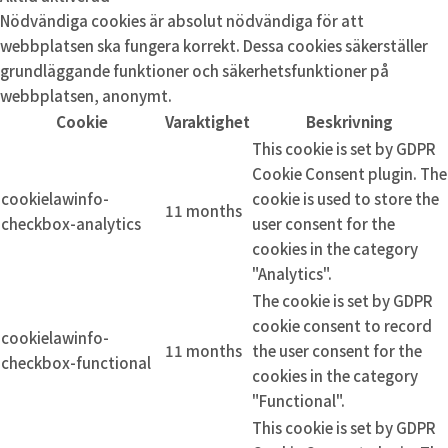
Nödvändiga cookies är absolut nödvändiga för att
webbplatsen ska fungera korrekt. Dessa cookies säkerställer
grundläggande funktioner och säkerhetsfunktioner på
webbplatsen, anonymt.
Cookie
Varaktighet
Beskrivning
This cookie is set by GDPR
Cookie Consent plugin. The
cookielawinfo-
cookie is used to store the
11 months
checkbox-analytics
user consent for the
cookies in the category
"Analytics".
The cookie is set by GDPR
cookie consent to record
cookielawinfo-
11 months
the user consent for the
checkbox-functional
cookies in the category
"Functional".
This cookie is set by GDPR