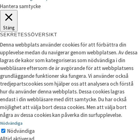
Hantera samtycke
Stäng
SEKRETESSÖVERSIKT
Denna webbplats använder cookies för att förbättra din
upplevelse medan du navigerar genom webbplatsen. Av dessa
lagras de kakor som kategoriseras som nödvändiga i din
webbläsare eftersom de är avgörande för att webbplatsens
grundläggande funktioner ska fungera. Vi använder också
tredjepartscookies som hjälper oss att analysera och förstå
hur du använder denna webbplats. Dessa cookies lagras
endast i din webbläsare med ditt samtycke. Du har också
möjlighet att välja bort dessa cookies. Men att välja bort
några av dessa cookies kan påverka din surfupplevelse.
Nödvändiga
Nödvändiga
Alltid aktiverad