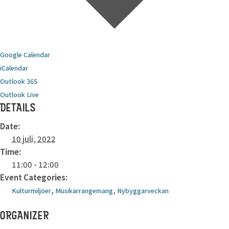
Google Calendar
iCalendar
Outlook 365
Outlook Live
DETAILS
Date:
10 juli, 2022
Time:
11:00 - 12:00
Event Categories:
,
,
Kulturmiljöer
Musikarrangemang
Nybyggarveckan
ORGANIZER