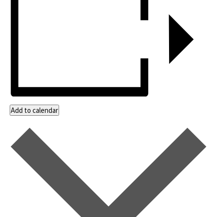
Add to calendar