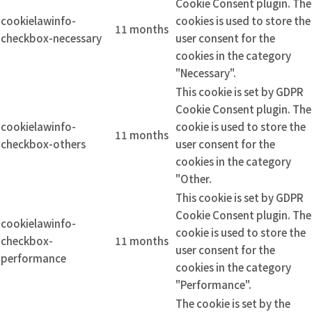
Cookie Consent plugin. The
cookielawinfo-
cookies is used to store the
11 months
checkbox-necessary
user consent for the
cookies in the category
"Necessary".
This cookie is set by GDPR
Cookie Consent plugin. The
cookielawinfo-
cookie is used to store the
11 months
checkbox-others
user consent for the
cookies in the category
"Other.
This cookie is set by GDPR
Cookie Consent plugin. The
cookielawinfo-
cookie is used to store the
checkbox-
11 months
user consent for the
performance
cookies in the category
"Performance".
The cookie is set by the